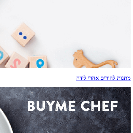
מתנות להורים אחרי לידה