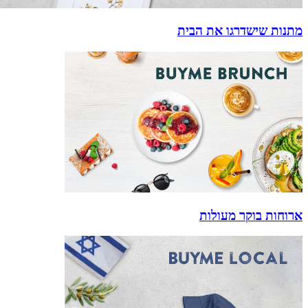
מתנות שישדרגו את הבית
ארוחות בוקר מעולות