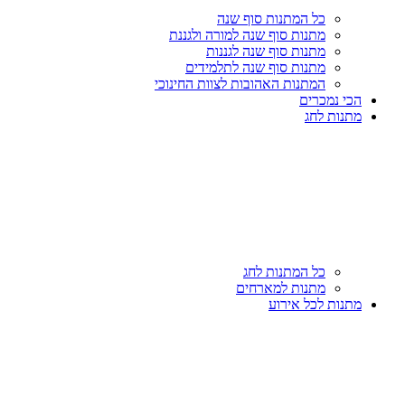
כל המתנות סוף שנה
מתנות סוף שנה למורה ולגננת
מתנות סוף שנה לגננות
מתנות סוף שנה לתלמידים
המתנות האהובות לצוות החינוכי
הכי נמכרים
מתנות לחג
כל המתנות לחג
מתנות למארחים
מתנות לכל אירוע