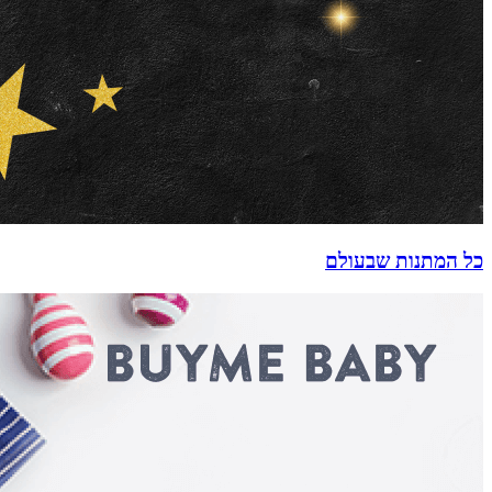
כל המתנות שבעולם