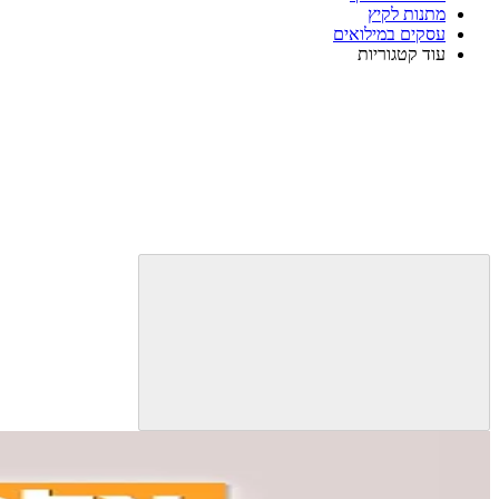
מתנות לקיץ
עסקים במילואים
עוד קטגוריות
סוף
אזור
תפריט
קטגוריות