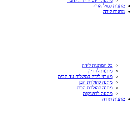
מתנות ליום הולדת לחבר
מתנות למזל אריה
מתנות לידה
כל המתנות לידה
מתנות להריון
מארזי לידה במשלוח עד הבית
מתנה להולדת הבן
מתנה להולדת הבת
מתנות לתינוקות
מתנות תודה