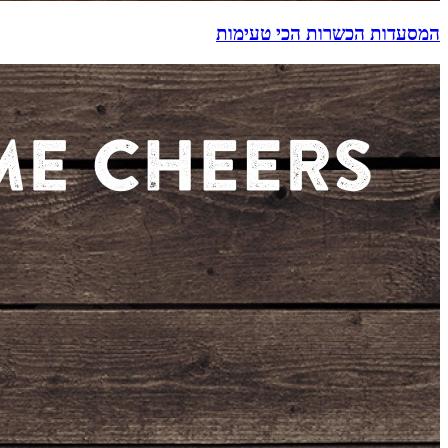
המסעדות הכשרות הכי טעימות