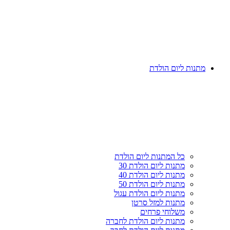
דלג
תפריט
מתנות ליום הולדת
מעל
קטגוריות
תפריט
קטגוריות
כל המתנות ליום הולדת
מתנות ליום הולדת 30
מתנות ליום הולדת 40
מתנות ליום הולדת 50
מתנות ליום הולדת עגול
מתנות למזל סרטן
משלוחי פרחים
מתנות ליום הולדת לחברה