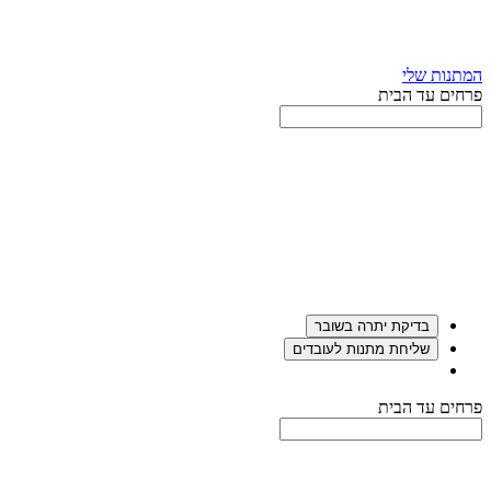
דלג
תפריט
מעל
עליון
תפריט
המתנות שלי
עליון
פרחים עד הבית
בדיקת יתרה בשובר
שליחת מתנות לעובדים
סוף
פרחים עד הבית
אזור
תפריט
עליון