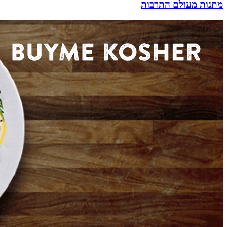
מתנות מעולם התרבות