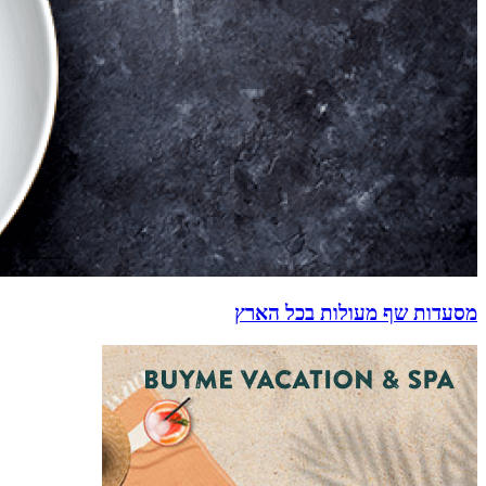
מסעדות שף מעולות בכל הארץ