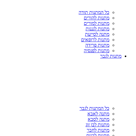
כל המתנות תודה
מתנות להורים
מתנות למורים
מתנות לגננות
מתנה לסייעת
מתנות לרופאים
מתנות פרידה
מתנות לפנסיה
מתנות לגבר
כל המתנות לגבר
מתנה לאבא
מתנה לסבא
מתנות לבן זוג
מתנות לחבר
מתנות לבנים