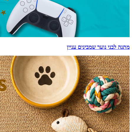
מתנה לבני נוער שמבינים עניין