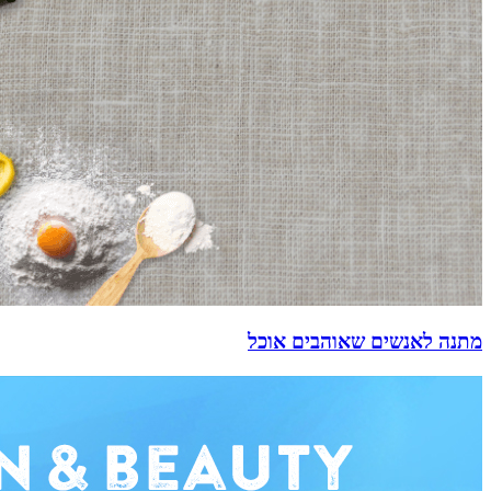
מתנה לאנשים שאוהבים אוכל