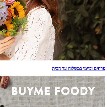
פרחים וביימי במשלוח עד הבית