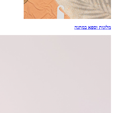
מלונות וספא במתנה