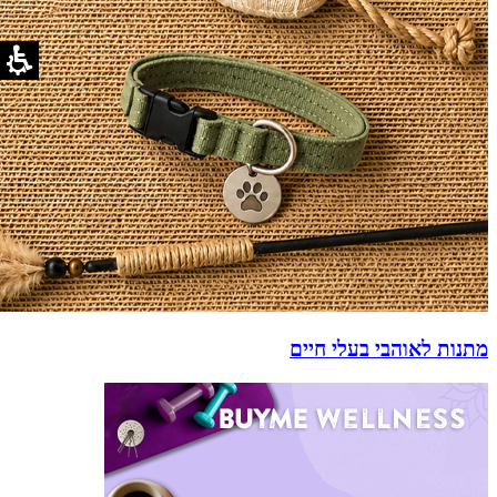
מתנות לאוהבי בעלי חיים