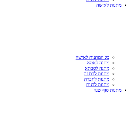
מתנות לאישה
כל המתנות לאישה
מתנה לאמא
מתנה לסבתא
מתנות לבת זוג
מתנות לחברה
מתנות לבנות
מתנות סוף שנה