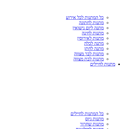
כל המתנות לכל אירוע
מתנות לחתונה
מתנה ליום נישואין
מתנות לחינה
מתנות לאירוסין
מתנה לכלה
מתנה לחתן
מתנות לבר מצווה
מתנות לבת מצווה
מתנות לחיילים
כל המתנות לחיילים
מתנות גיוס
מתנות שחרור