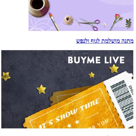
מתנה מושלמת לגוף ולנפש