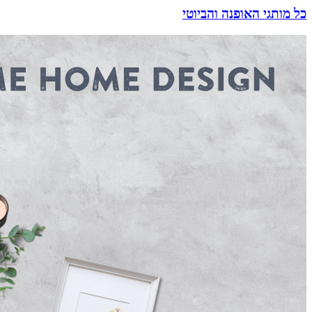
כל מותגי האופנה והביוטי