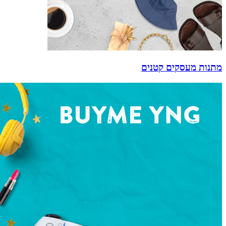
מתנות מעסקים קטנים