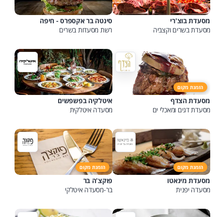
מסעדת בוצ'רי
סינטה בר אקספרס - חיפה
מסעדת בשרים וקצביה
רשת מסעדות בשרים
הזמנת מקום
מסעדת הצדף
איטלקיה בפשפשים
מסעדת דגים ומאכלי ים
מסעדה איטלקית
הזמנת מקום
הזמנת מקום
מסעדת מינאטו
פוקצ'ה בר
מסעדה יפנית
בר-מסעדה איטלקי