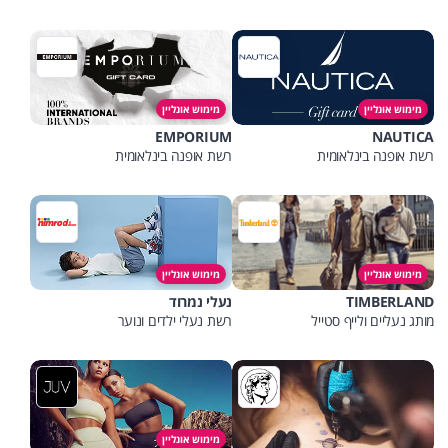
מימוש אונליין
מימוש אונליין
EMPORIUM
NAUTICA
רשת אופנה בינלאומית
רשת אופנה בינלאומית
מימוש אונליין
מימוש אונליין
TIMBERLAND
נעלי נמרוד
מותג נעליים ולייף סטייל
רשת נעלי ילדים ונוער
מימוש אונליין