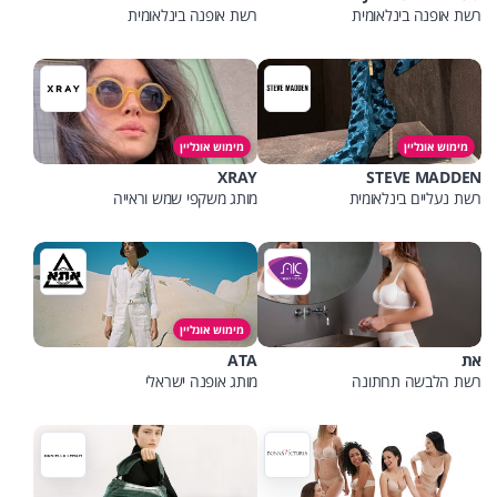
רשת אופנה בינלאומית
רשת אופנה בינלאומית
מימוש אונליין
מימוש אונליין
XRAY
STEVE MADDEN
רשת נעליים בינלאומית
מותג משקפי שמש וראייה
מימוש אונליין
את
ATA
רשת הלבשה תחתונה
מותג אופנה ישראלי