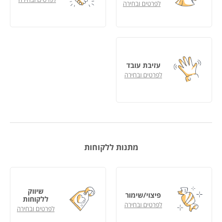
לפרטים ובחירה
עזיבת עובד
לפרטים ובחירה
מתנות ללקוחות
שיווק
פיצוי/שימור
ללקוחות
לפרטים ובחירה
לפרטים ובחירה