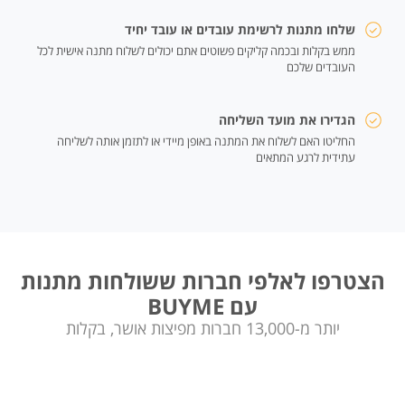
שלחו מתנות לרשימת עובדים או עובד יחיד
ממש בקלות ובכמה קליקים פשוטים אתם יכולים לשלוח מתנה אישית לכל
העובדים שלכם
הגדירו את מועד השליחה
החליטו האם לשלוח את המתנה באופן מיידי או לתזמן אותה לשליחה
עתידית לרגע המתאים
הצטרפו לאלפי חברות ששולחות מתנות
עם BUYME
יותר מ-13,000 חברות מפיצות אושר, בקלות