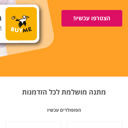
הצטרפו עכשיו!
מתנה מושלמת לכל הזדמנות
הפופולרים עכשיו