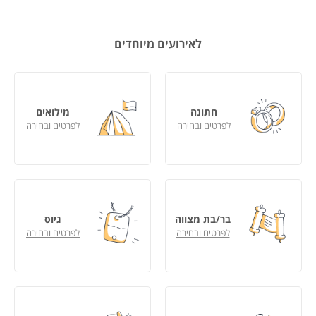
לאירועים מיוחדים
חתונה
מילואים
לפרטים ובחירה
לפרטים ובחירה
בר/בת מצווה
גיוס
לפרטים ובחירה
לפרטים ובחירה