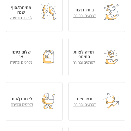
פתיחת/סוף
ביחד ננצח
שנה
לפרטים ובחירה
לפרטים ובחירה
תודה לצוות
שלום כיתה
החינוכי
א'
לפרטים ובחירה
לפרטים ובחירה
תמריצים
לידת בן/בת
לפרטים ובחירה
לפרטים ובחירה