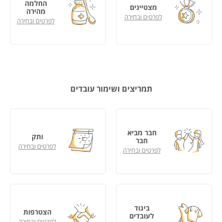
החלמה
מצטיינים
מהירה
לפרטים ובחירה
לפרטים ובחירה
תמריצים ושימור עובדים
חבר מביא
ותק
חבר
לפרטים ובחירה
לפרטים ובחירה
ביגוד
הצטרפות
לעובדים
לפרטים ובחירה