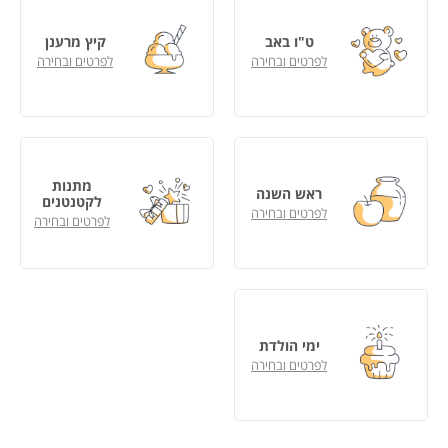
ט"ו באב
קיץ מרענן
לפרטים ובחירה
לפרטים ובחירה
מתנות
ראש השנה
לקטנטנים
לפרטים ובחירה
לפרטים ובחירה
ימי הולדת
לפרטים ובחירה