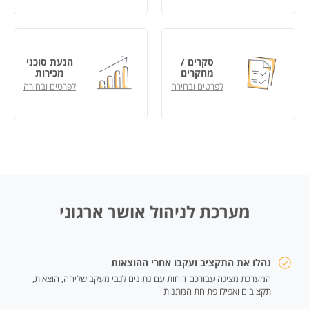
סקרים /
הנעת סוכני
מחקרים
מכירות
לפרטים ובחירה
לפרטים ובחירה
מערכת לניהול אושר ארגוני
נהלו את התקציב ועקבו אחרי ההוצאות
המערכת מציגה עבורכם דוחות עם נתונים לגבי מעקב שליחה, הוצאות,
תקציבים ואפילו פתיחת המתנות