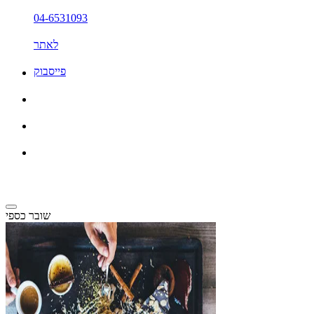
04-6531093
לאתר
פייסבוק
שובר כספי