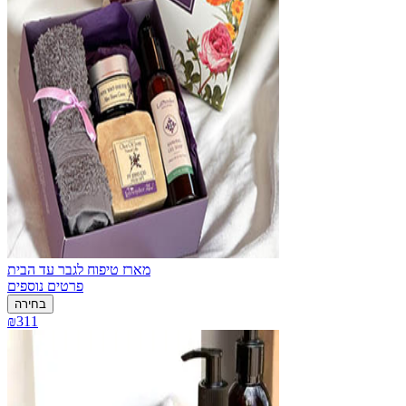
מארז טיפוח לגבר עד הבית
פרטים נוספים
בחירה
₪311