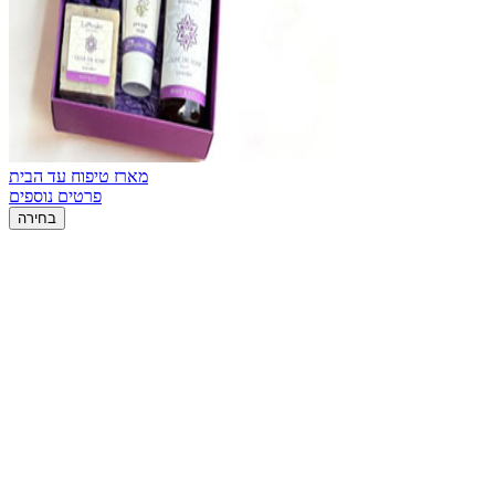
מארז טיפוח עד הבית
פרטים נוספים
בחירה