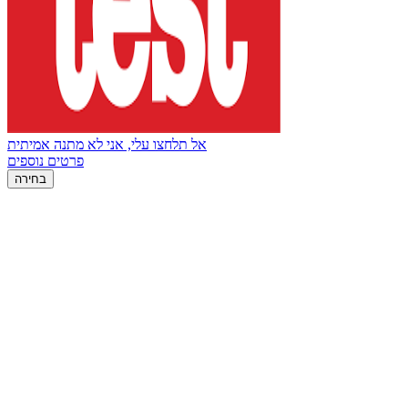
אל תלחצו עלי, אני לא מתנה אמיתית
פרטים נוספים
בחירה