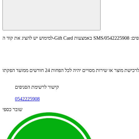
קישור לרשימת הסניפים
0542225908
שובר כספי