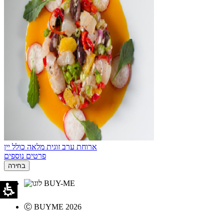
ארוחת ערב זוגית מלאה כולל יין
פרטים נוספים
בחירה
Ⓒ BUYME 2026