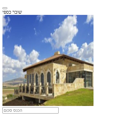
שובר כספי