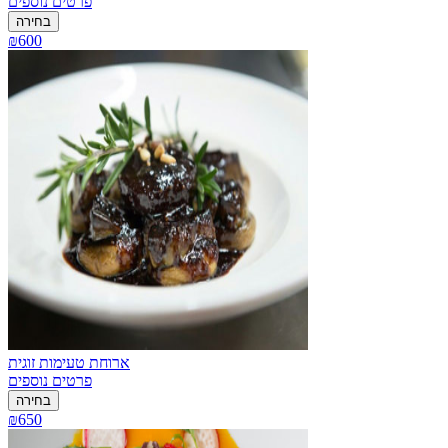
פרטים נוספים
בחירה
₪600
ארוחת טעימות זוגית
פרטים נוספים
בחירה
₪650