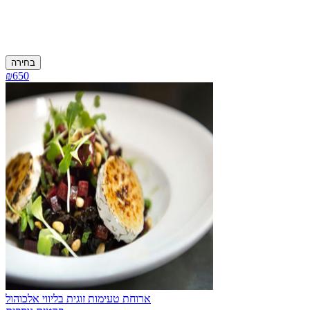
בחירה
₪650
ארוחת טעימות זוגית בליווי אלכוהול