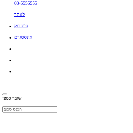
03-5555555
לאתר
פייסבוק
אינסטגרם
שובר כספי