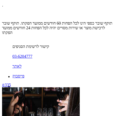
.
תוקף שובר כספי הינו לכל הפחות 60 חודשים ממועד הפקתו. תוקף שובר
לרכישת מוצר או שירות מסויים יהיה לכל הפחות 24 חודשים ממועד
הפקתו
קישור לרשימת הסניפים
03-6204777
לאתר
פייסבוק
₪335