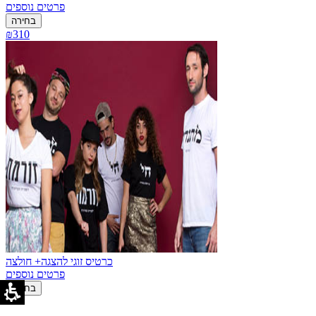
פרטים נוספים
בחירה
₪310
כרטיס זוגי להצגה+ חולצה
פרטים נוספים
בחירה