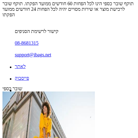
תוקף שובר כספי הינו לכל הפחות 60 חודשים ממועד הפקתו. תוקף שובר
לרכישת מוצר או שירות מסויים יהיה לכל הפחות 24 חודשים ממועד
הפקתו
קישור לרשימת הסניפים
08-8681315
support@ibags.net
לאתר
פייסבוק
שובר כספי