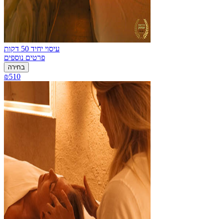
עיסוי יחיד 50 דקות
פרטים נוספים
בחירה
₪510