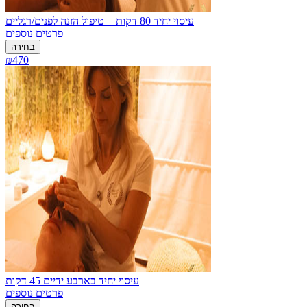
עיסוי יחיד 80 דקות + טיפול הזנה לפנים/רגליים
פרטים נוספים
בחירה
₪470
עיסוי יחיד בארבע ידיים 45 דקות
פרטים נוספים
בחירה