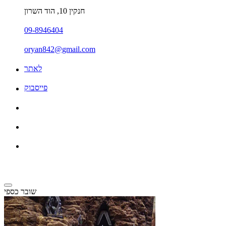
חנקין 10, הוד השרון
09-8946404
oryan842@gmail.com
לאתר
פייסבוק
שובר כספי