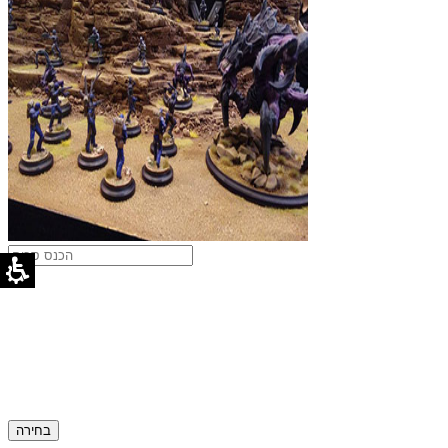
בחירה