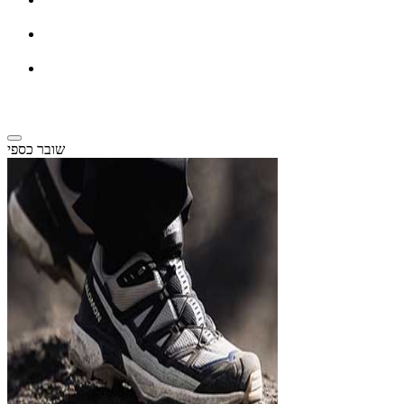
שובר כספי