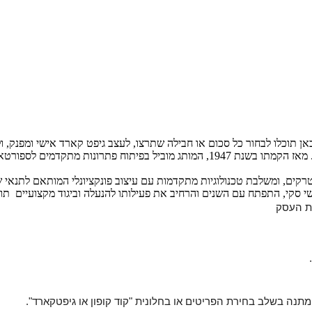
ת העסק 