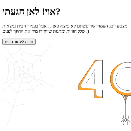
אוי! לאן הגעתי?
מצטערים, העמוד שחיפשתם לא נמצא כאן… אבל בעמוד הבית נמצאות
שלל חוויות ומתנות שיחזירו מיד את החיוך לפנים :)
חזרה לעמוד הבית