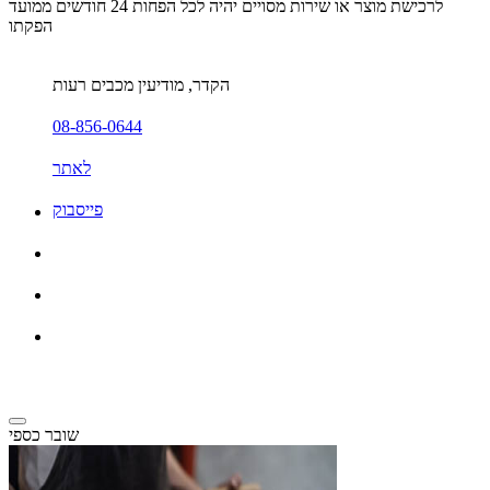
לרכישת מוצר או שירות מסויים יהיה לכל הפחות 24 חודשים ממועד
הפקתו
הקדר, מודיעין מכבים רעות
08-856-0644
לאתר
פייסבוק
שובר כספי