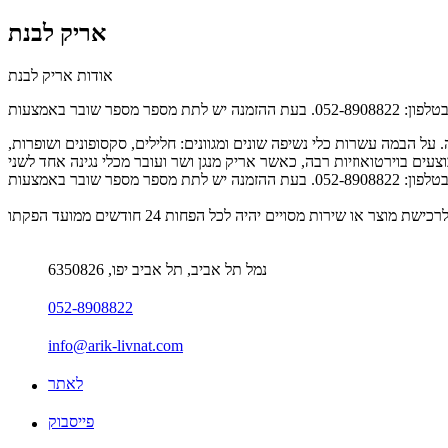
אריק לבנת
אודות אריק לבנת
על הבמה עשרות כלי נשיפה שונים ומגוונים: חלילים, סקסופונים ושופרות,
נמל תל אביב, תל אביב יפו, 6350826
052-8908822
info@arik-livnat.com
לאתר
פייסבוק