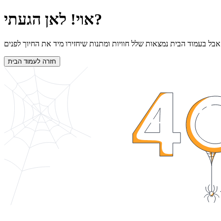
אוי! לאן הגעתי?
חזרה לעמוד הבית