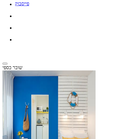
פייסבוק
שובר כספי