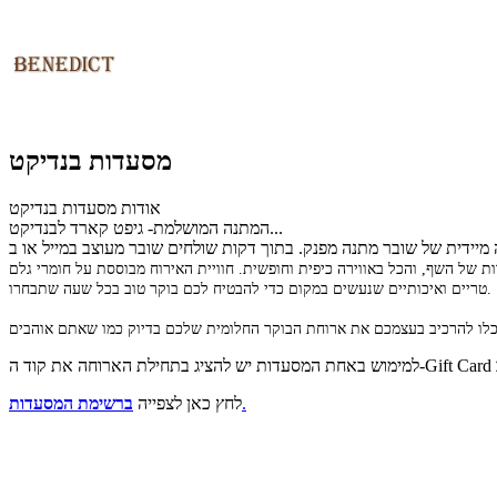
מסעדות בנדיקט
אודות מסעדות בנדיקט
המתנה המושלמת- גיפט קארד לבנדיקט...
 של השף, והכל באווירה כיפית וחופשית. חוויית האירוח מבוססת על חומרי גלם
טריים ואיכותיים שנעשים במקום כדי להבטיח לכם בוקר טוב בכל שעה שתבחרו.
.
לחץ כאן לצפייה
ברשימת המסעדות