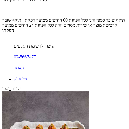
תוקף שובר כספי הינו לכל הפחות 60 חודשים ממועד הפקתו. תוקף שובר
לרכישת מוצר או שירות מסויים יהיה לכל הפחות 24 חודשים ממועד
הפקתו
קישור לרשימת הסניפים
02-5667477
לאתר
פייסבוק
שובר כספי