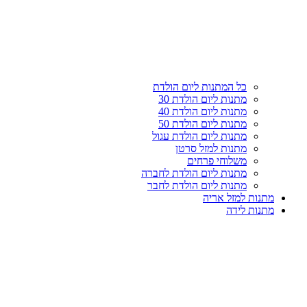
כל המתנות ליום הולדת
מתנות ליום הולדת 30
מתנות ליום הולדת 40
מתנות ליום הולדת 50
מתנות ליום הולדת עגול
מתנות למזל סרטן
משלוחי פרחים
מתנות ליום הולדת לחברה
מתנות ליום הולדת לחבר
מתנות למזל אריה
מתנות לידה