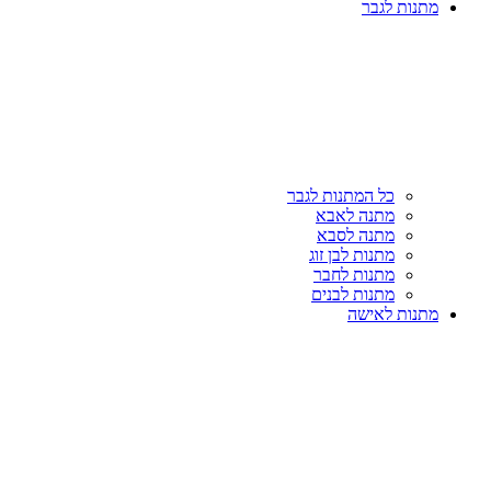
מתנות לגבר
כל המתנות לגבר
מתנה לאבא
מתנה לסבא
מתנות לבן זוג
מתנות לחבר
מתנות לבנים
מתנות לאישה