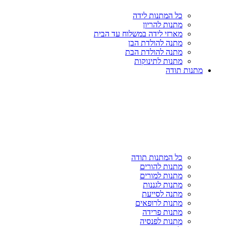
כל המתנות לידה
מתנות להריון
מארזי לידה במשלוח עד הבית
מתנה להולדת הבן
מתנה להולדת הבת
מתנות לתינוקות
מתנות תודה
כל המתנות תודה
מתנות להורים
מתנות למורים
מתנות לגננות
מתנה לסייעת
מתנות לרופאים
מתנות פרידה
מתנות לפנסיה