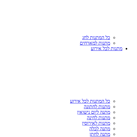
כל המתנות לחג
מתנות למארחים
מתנות לכל אירוע
כל המתנות לכל אירוע
מתנות לחתונה
מתנה ליום נישואין
מתנות לחינה
מתנות לאירוסין
מתנה לכלה
מתנה לחתן