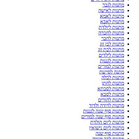
מתנות לגבר
מתנות לאישה
מתנות לאמא
מתנות לאבא
מתנות ליולדת
מתנות לחברה
מתנות לחבר
מתנות לבן זוג
מתנות לבת זוג
מתנות לילדים
מתנות לגננות
מתנות למורים
מתנה לסייעת
מתנות לכלה
מתנות לחתן
מתנות לסבתא
מתנות לסבא
מתנות להורים
מתנות לדודה ולדוד
מתנות סוף שנה לגננות
מתנות סוף שנה למורים
מתנות ליום הולדת
מתנות ליום נישואין
מתנות סוף שנה
מתנות לבר מצווה