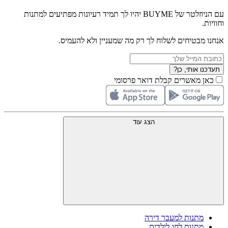
עם הניוזלטר של BUYME יהיו לך תמיד רעיונות מפתיעים למתנות
וחוויות.
אנחנו מבטיחים לשלוח לך רק מה שמעניין ולא להעמיס.
תעדכנו אותי, כן?
כאן מאשרים קבלת דואר פרסומי
הצג עוד
מתנות למעבר דירה
מתנות לחג לילדים