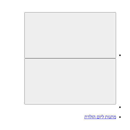
מתנות ליום הולדת