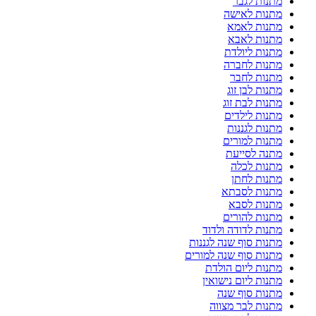
מתנות לגבר
מתנות לאישה
מתנות לאמא
מתנות לאבא
מתנות ליולדת
מתנות לחברה
מתנות לחבר
מתנות לבן זוג
מתנות לבת זוג
מתנות לילדים
מתנות לגננות
מתנות למורים
מתנה לסייעת
מתנות לכלה
מתנות לחתן
מתנות לסבתא
מתנות לסבא
מתנות להורים
מתנות לדודה ולדוד
מתנות סוף שנה לגננות
מתנות סוף שנה למורים
מתנות ליום הולדת
מתנות ליום נישואין
מתנות סוף שנה
מתנות לבר מצווה