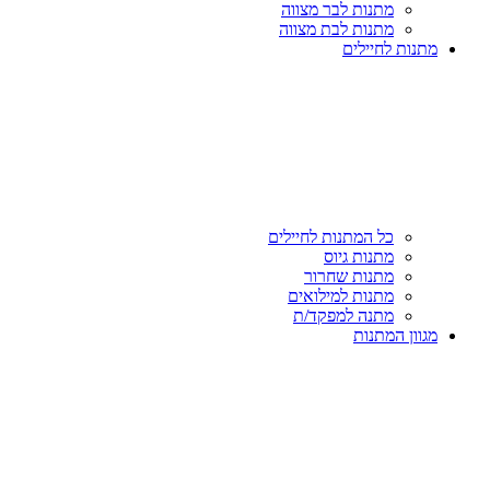
מתנות לבר מצווה
מתנות לבת מצווה
מתנות לחיילים
כל המתנות לחיילים
מתנות גיוס
מתנות שחרור
מתנות למילואים
מתנה למפקד/ת
מגוון המתנות