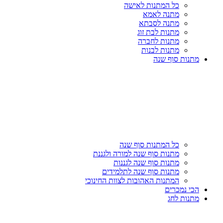
כל המתנות לאישה
מתנה לאמא
מתנה לסבתא
מתנות לבת זוג
מתנות לחברה
מתנות לבנות
מתנות סוף שנה
כל המתנות סוף שנה
מתנות סוף שנה למורה ולגננת
מתנות סוף שנה לגננות
מתנות סוף שנה לתלמידים
המתנות האהובות לצוות החינוכי
הכי נמכרים
מתנות לחג