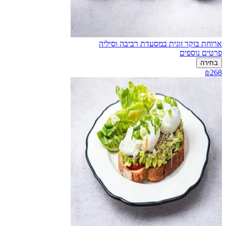
ארוחת בוקר זוגית במסעדת רביבה וסיליה
פרטים נוספים
בחירה
₪268