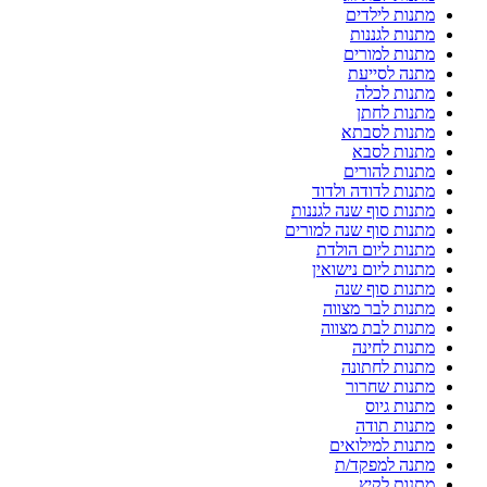
מתנות לילדים
מתנות לגננות
מתנות למורים
מתנה לסייעת
מתנות לכלה
מתנות לחתן
מתנות לסבתא
מתנות לסבא
מתנות להורים
מתנות לדודה ולדוד
מתנות סוף שנה לגננות
מתנות סוף שנה למורים
מתנות ליום הולדת
מתנות ליום נישואין
מתנות סוף שנה
מתנות לבר מצווה
מתנות לבת מצווה
מתנות לחינה
מתנות לחתונה
מתנות שחרור
מתנות גיוס
מתנות תודה
מתנות למילואים
מתנה למפקד/ת
מתנות לקיץ