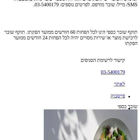
SMS/ מייל/ שובר מודפס. לפרטים נוספים: 03-5400179.
תוקף שובר כספי הינו לכל הפחות 60 חודשים ממועד הפקתו. תוקף שובר
לרכישת מוצר או שירות מסויים יהיה לכל הפחות 24 חודשים ממועד
הפקתו
קישור לרשימת הסניפים
03-5400179
לאתר
פייסבוק
שובר כספי