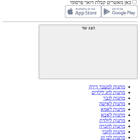
כאן מאשרים קבלת דואר פרסומי
הצג עוד
מתנות למעבר דירה
מתנות לחג לילדים
מתנות לגבר
מתנות לאישה
מתנות לאמא
מתנות לאבא
מתנות ליולדת
מתנות לחברה
מתנות לחבר
מתנות לבן זוג