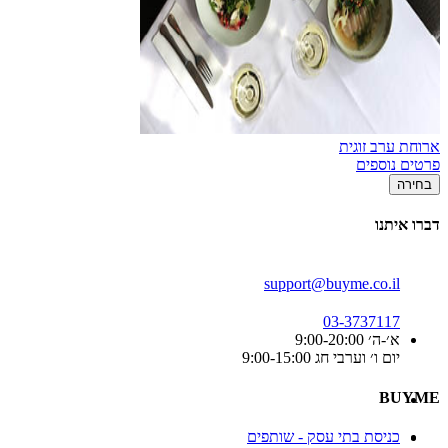
ארוחת ערב זוגית
פרטים נוספים
בחירה
דברו איתנו
support@buyme.co.il
03-3737117
א׳-ה׳ 9:00-20:00
יום ו׳ וערבי חג 9:00-15:00
BUYME
כניסת בתי עסק - שותפים