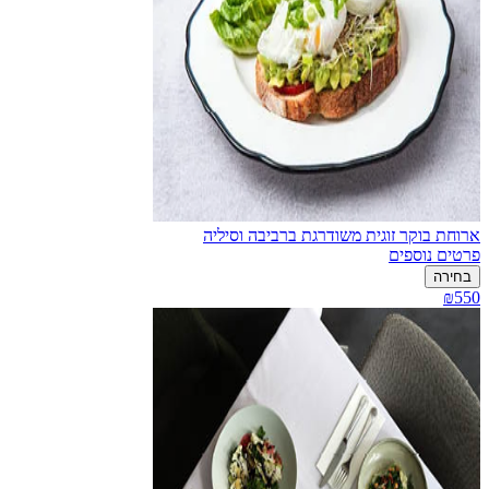
ארוחת בוקר זוגית משודרגת ברביבה וסיליה
פרטים נוספים
בחירה
₪550