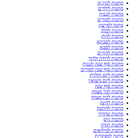
מתנות לבת זוג
מתנות לילדים
מתנות לגננות
מתנות למורים
מתנה לסייעת
מתנות לכלה
מתנות לחתן
מתנות לסבתא
מתנות לסבא
מתנות להורים
מתנות לדודה ולדוד
מתנות סוף שנה לגננות
מתנות סוף שנה למורים
מתנות ליום הולדת
מתנות ליום נישואין
מתנות סוף שנה
מתנות לבר מצווה
מתנות לבת מצווה
מתנות לחינה
מתנות לחתונה
מתנות שחרור
מתנות גיוס
מתנות תודה
מתנות למילואים
מתנה למפקד/ת