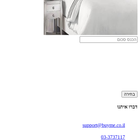
בחירה
דברו איתנו
support@buyme.co.il
03-3737117