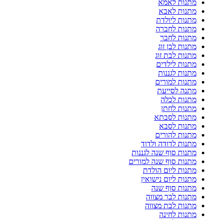
מתנות לאמא
מתנות לאבא
מתנות ליולדת
מתנות לחברה
מתנות לחבר
מתנות לבן זוג
מתנות לבת זוג
מתנות לילדים
מתנות לגננות
מתנות למורים
מתנה לסייעת
מתנות לכלה
מתנות לחתן
מתנות לסבתא
מתנות לסבא
מתנות להורים
מתנות לדודה ולדוד
מתנות סוף שנה לגננות
מתנות סוף שנה למורים
מתנות ליום הולדת
מתנות ליום נישואין
מתנות סוף שנה
מתנות לבר מצווה
מתנות לבת מצווה
מתנות לחינה