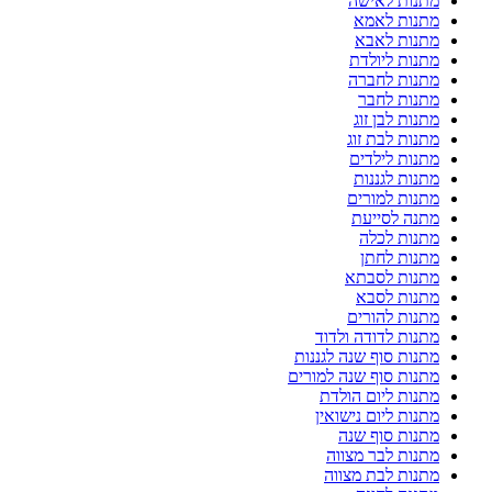
מתנות לאישה
מתנות לאמא
מתנות לאבא
מתנות ליולדת
מתנות לחברה
מתנות לחבר
מתנות לבן זוג
מתנות לבת זוג
מתנות לילדים
מתנות לגננות
מתנות למורים
מתנה לסייעת
מתנות לכלה
מתנות לחתן
מתנות לסבתא
מתנות לסבא
מתנות להורים
מתנות לדודה ולדוד
מתנות סוף שנה לגננות
מתנות סוף שנה למורים
מתנות ליום הולדת
מתנות ליום נישואין
מתנות סוף שנה
מתנות לבר מצווה
מתנות לבת מצווה