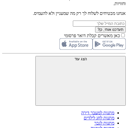
וחוויות.
אנחנו מבטיחים לשלוח לך רק מה שמעניין ולא להעמיס.
תעדכנו אותי, כן?
כאן מאשרים קבלת דואר פרסומי
הצג עוד
מתנות למעבר דירה
מתנות לחג לילדים
מתנות לגבר