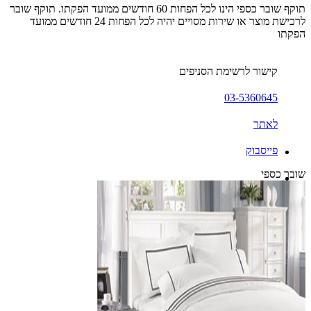
תוקף שובר כספי הינו לכל הפחות 60 חודשים ממועד הפקתו. תוקף שובר
לרכישת מוצר או שירות מסויים יהיה לכל הפחות 24 חודשים ממועד
הפקתו
קישור לרשימת הסניפים
03-5360645
לאתר
פייסבוק
שובר כספי