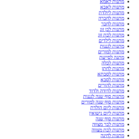
מתנות לאמא
מתנות לאבא
מתנות ליולדת
מתנות לחברה
מתנות לחבר
מתנות לבן זוג
מתנות לבת זוג
מתנות לילדים
מתנות לגננות
מתנות למורים
מתנה לסייעת
מתנות לכלה
מתנות לחתן
מתנות לסבתא
מתנות לסבא
מתנות להורים
מתנות לדודה ולדוד
מתנות סוף שנה לגננות
מתנות סוף שנה למורים
מתנות ליום הולדת
מתנות ליום נישואין
מתנות סוף שנה
מתנות לבר מצווה
מתנות לבת מצווה
מתנות לחינה