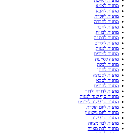
מתנות לאישה
מתנות לאמא
מתנות לאבא
מתנות ליולדת
מתנות לחברה
מתנות לחבר
מתנות לבן זוג
מתנות לבת זוג
מתנות לילדים
מתנות לגננות
מתנות למורים
מתנה לסייעת
מתנות לכלה
מתנות לחתן
מתנות לסבתא
מתנות לסבא
מתנות להורים
מתנות לדודה ולדוד
מתנות סוף שנה לגננות
מתנות סוף שנה למורים
מתנות ליום הולדת
מתנות ליום נישואין
מתנות סוף שנה
מתנות לבר מצווה
מתנות לבת מצווה