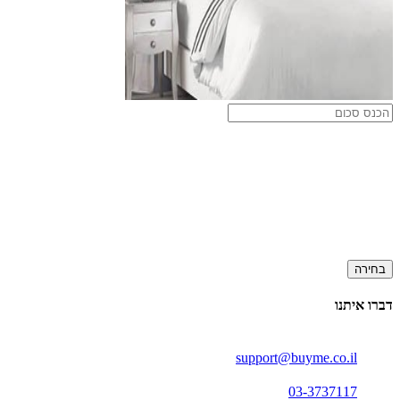
בחירה
דברו איתנו
support@buyme.co.il
03-3737117