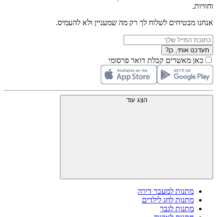
וחוויות.
אנחנו מבטיחים לשלוח לך רק מה שמעניין ולא להעמיס.
תעדכנו אותי, כן?
כאן מאשרים קבלת דואר פרסומי
הצג עוד
מתנות למעבר דירה
מתנות לחג לילדים
מתנות לגבר