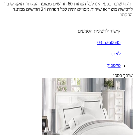
תוקף שובר כספי הינו לכל הפחות 60 חודשים ממועד הפקתו. תוקף שובר
לרכישת מוצר או שירות מסויים יהיה לכל הפחות 24 חודשים ממועד
הפקתו
קישור לרשימת הסניפים
03-5360645
לאתר
פייסבוק
שובר כספי