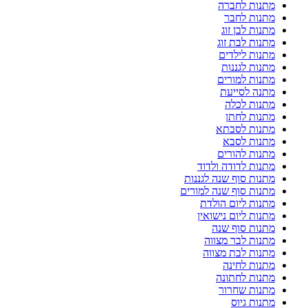
מתנות לחברה
מתנות לחבר
מתנות לבן זוג
מתנות לבת זוג
מתנות לילדים
מתנות לגננות
מתנות למורים
מתנה לסייעת
מתנות לכלה
מתנות לחתן
מתנות לסבתא
מתנות לסבא
מתנות להורים
מתנות לדודה ולדוד
מתנות סוף שנה לגננות
מתנות סוף שנה למורים
מתנות ליום הולדת
מתנות ליום נישואין
מתנות סוף שנה
מתנות לבר מצווה
מתנות לבת מצווה
מתנות לחינה
מתנות לחתונה
מתנות שחרור
מתנות גיוס