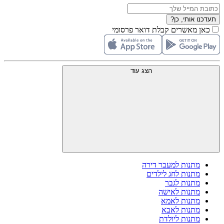
תעדכנו אותי, כן?
כאן מאשרים קבלת דואר פרסומי
הצג עוד
מתנות למעבר דירה
מתנות לחג לילדים
מתנות לגבר
מתנות לאישה
מתנות לאמא
מתנות לאבא
מתנות ליולדת