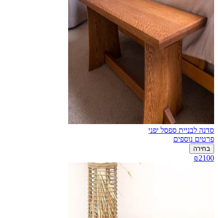
סדנה לבניית ספסל יפני
פרטים נוספים
בחירה
₪2100