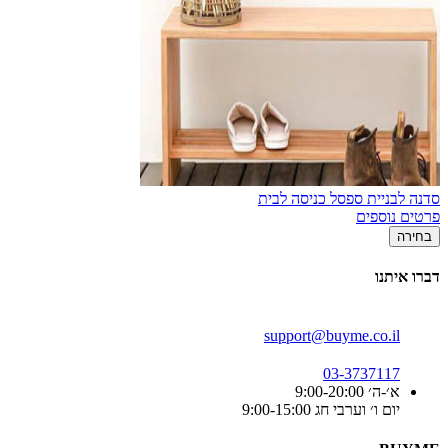
סדנה לבניית ספסל כניסה לבית
פרטים נוספים
בחירה
דברו איתנו
support@buyme.co.il
03-3737117
א׳-ה׳ 9:00-20:00
יום ו׳ וערבי חג 9:00-15:00