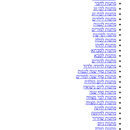
מתנות לחבר
מתנות לבן זוג
מתנות לבת זוג
מתנות לילדים
מתנות לגננות
מתנות למורים
מתנה לסייעת
מתנות לכלה
מתנות לחתן
מתנות לסבתא
מתנות לסבא
מתנות להורים
מתנות לדודה ולדוד
מתנות סוף שנה לגננות
מתנות סוף שנה למורים
מתנות ליום הולדת
מתנות ליום נישואין
מתנות סוף שנה
מתנות לבר מצווה
מתנות לבת מצווה
מתנות לחינה
מתנות לחתונה
מתנות שחרור
מתנות גיוס
מתנות תודה