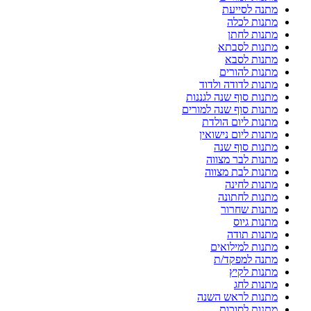
מתנה לסייעת
מתנות לכלה
מתנות לחתן
מתנות לסבתא
מתנות לסבא
מתנות להורים
מתנות לדודה ולדוד
מתנות סוף שנה לגננות
מתנות סוף שנה למורים
מתנות ליום הולדת
מתנות ליום נישואין
מתנות סוף שנה
מתנות לבר מצווה
מתנות לבת מצווה
מתנות לחינה
מתנות לחתונה
מתנות שחרור
מתנות גיוס
מתנות תודה
מתנות למילואים
מתנה למפקד/ת
מתנות לקיץ
מתנות לחג
מתנות לראש השנה
מתנות לסוכות