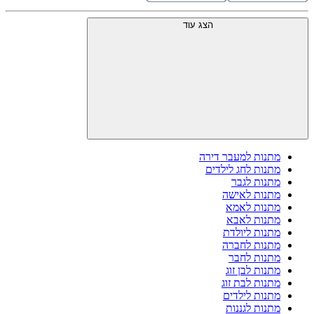
הצג עוד
מתנות למעבר דירה
מתנות לחג לילדים
מתנות לגבר
מתנות לאישה
מתנות לאמא
מתנות לאבא
מתנות ליולדת
מתנות לחברה
מתנות לחבר
מתנות לבן זוג
מתנות לבת זוג
מתנות לילדים
מתנות לגננות