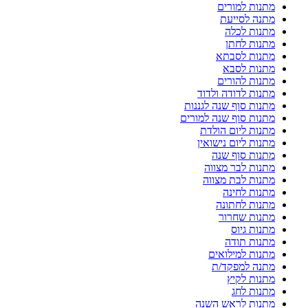
מתנות למורים
מתנה לסייעת
מתנות לכלה
מתנות לחתן
מתנות לסבתא
מתנות לסבא
מתנות להורים
מתנות לדודה ולדוד
מתנות סוף שנה לגננות
מתנות סוף שנה למורים
מתנות ליום הולדת
מתנות ליום נישואין
מתנות סוף שנה
מתנות לבר מצווה
מתנות לבת מצווה
מתנות לחינה
מתנות לחתונה
מתנות שחרור
מתנות גיוס
מתנות תודה
מתנות למילואים
מתנה למפקד/ת
מתנות לקיץ
מתנות לחג
מתנות לראש השנה