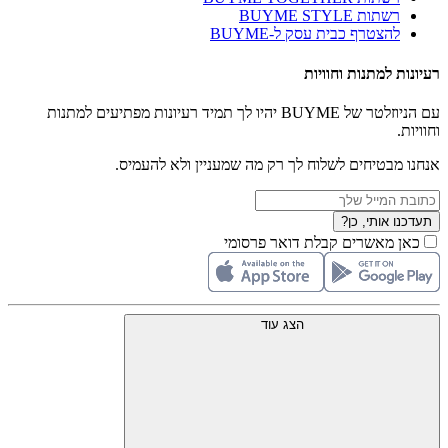
רשתות BUYME STYLE
להצטרף כבית עסק ל-BUYME
רעיונות למתנות וחוויות
עם הניוזלטר של BUYME יהיו לך תמיד רעיונות מפתיעים למתנות
וחוויות.
אנחנו מבטיחים לשלוח לך רק מה שמעניין ולא להעמיס.
תעדכנו אותי, כן?
כאן מאשרים קבלת דואר פרסומי
הצג עוד