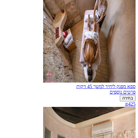
ספא מפנק ליחיד למשך 45 דקות
פרטים נוספים
בחירה
₪425