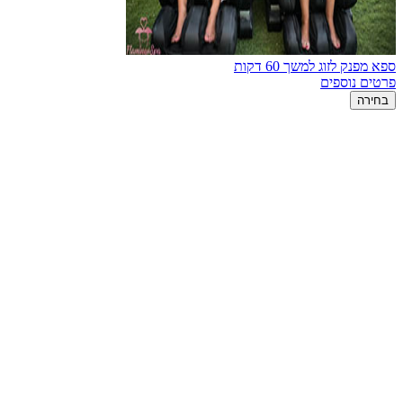
ספא מפנק לזוג למשך 60 דקות
פרטים נוספים
בחירה