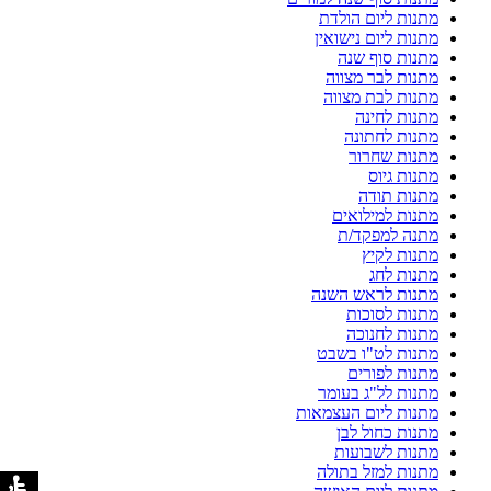
מתנות ליום הולדת
מתנות ליום נישואין
מתנות סוף שנה
מתנות לבר מצווה
מתנות לבת מצווה
מתנות לחינה
מתנות לחתונה
מתנות שחרור
מתנות גיוס
מתנות תודה
מתנות למילואים
מתנה למפקד/ת
מתנות לקיץ
מתנות לחג
מתנות לראש השנה
מתנות לסוכות
מתנות לחנוכה
מתנות לט"ו בשבט
מתנות לפורים
מתנות לל"ג בעומר
מתנות ליום העצמאות
מתנות כחול לבן
מתנות לשבועות
מתנות למזל בתולה