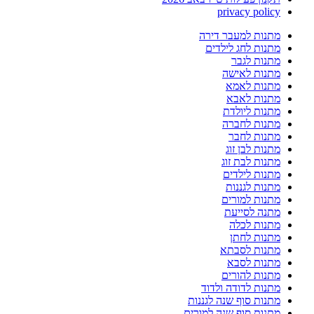
privacy policy
מתנות למעבר דירה
מתנות לחג לילדים
מתנות לגבר
מתנות לאישה
מתנות לאמא
מתנות לאבא
מתנות ליולדת
מתנות לחברה
מתנות לחבר
מתנות לבן זוג
מתנות לבת זוג
מתנות לילדים
מתנות לגננות
מתנות למורים
מתנה לסייעת
מתנות לכלה
מתנות לחתן
מתנות לסבתא
מתנות לסבא
מתנות להורים
מתנות לדודה ולדוד
מתנות סוף שנה לגננות
מתנות סוף שנה למורים