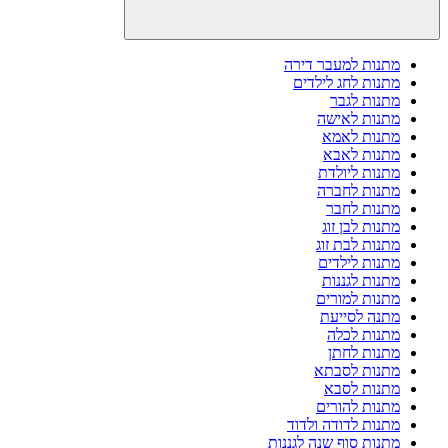
מתנות למעבר דירה
מתנות לחג לילדים
מתנות לגבר
מתנות לאישה
מתנות לאמא
מתנות לאבא
מתנות ליולדת
מתנות לחברה
מתנות לחבר
מתנות לבן זוג
מתנות לבת זוג
מתנות לילדים
מתנות לגננות
מתנות למורים
מתנה לסייעת
מתנות לכלה
מתנות לחתן
מתנות לסבתא
מתנות לסבא
מתנות להורים
מתנות לדודה ולדוד
מתנות סוף שנה לגננות