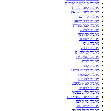
מתנות סוף שנה למורים
מתנות ליום הולדת
מתנות ליום נישואין
מתנות סוף שנה
מתנות לבר מצווה
מתנות לבת מצווה
מתנות לחינה
מתנות לחתונה
מתנות שחרור
מתנות גיוס
מתנות תודה
מתנות למילואים
מתנה למפקד/ת
מתנות לקיץ
מתנות לחג
מתנות לראש השנה
מתנות לסוכות
מתנות לחנוכה
מתנות לט"ו בשבט
מתנות לפורים
מתנות לל"ג בעומר
מתנות ליום העצמאות
מתנות כחול לבן
מתנות לשבועות
מתנות למזל בתולה