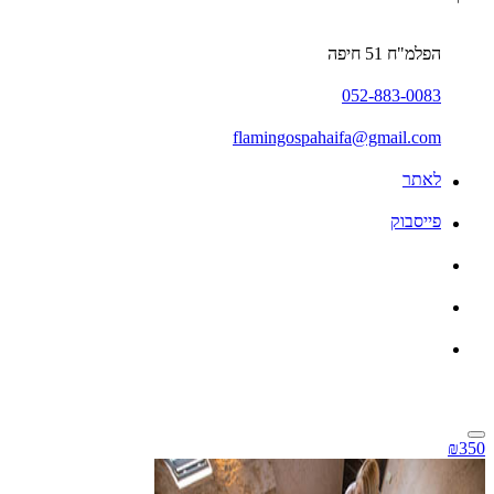
הפלמ"ח 51 חיפה
052-883-0083
flamingospahaifa@gmail.com
לאתר
פייסבוק
₪350