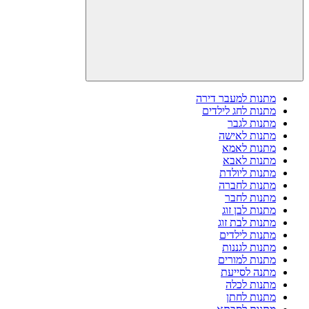
מתנות למעבר דירה
מתנות לחג לילדים
מתנות לגבר
מתנות לאישה
מתנות לאמא
מתנות לאבא
מתנות ליולדת
מתנות לחברה
מתנות לחבר
מתנות לבן זוג
מתנות לבת זוג
מתנות לילדים
מתנות לגננות
מתנות למורים
מתנה לסייעת
מתנות לכלה
מתנות לחתן