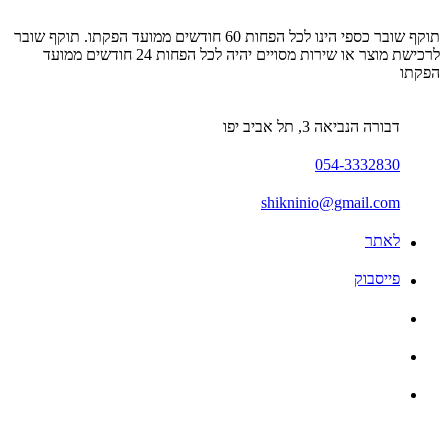
תוקף שובר כספי הינו לכל הפחות 60 חודשים ממועד הפקתו. תוקף שובר
לרכישת מוצר או שירות מסויים יהיה לכל הפחות 24 חודשים ממועד
הפקתו
דבורה הנביאה 3, תל אביב יפו
054-3332830
shikninio@gmail.com
לאתר
פייסבוק