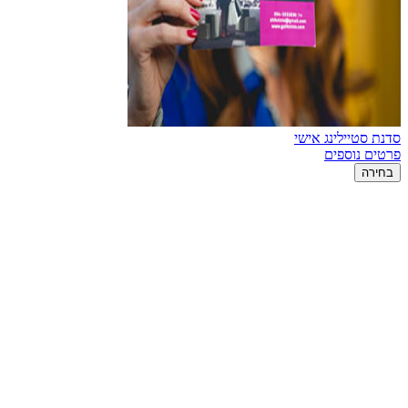
סדנת סטיילינג אישי
פרטים נוספים
בחירה