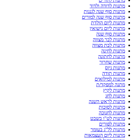
מתנות להורים
מתנות לדודה ולדוד
מתנות סוף שנה לגננות
מתנות סוף שנה למורים
מתנות ליום הולדת
מתנות ליום נישואין
מתנות סוף שנה
מתנות לבר מצווה
מתנות לבת מצווה
מתנות לחינה
מתנות לחתונה
מתנות שחרור
מתנות גיוס
מתנות תודה
מתנות למילואים
מתנה למפקד/ת
מתנות לקיץ
מתנות לחג
מתנות לראש השנה
מתנות לסוכות
מתנות לחנוכה
מתנות לט"ו בשבט
מתנות לפורים
מתנות לל"ג בעומר
מתנות ליום העצמאות