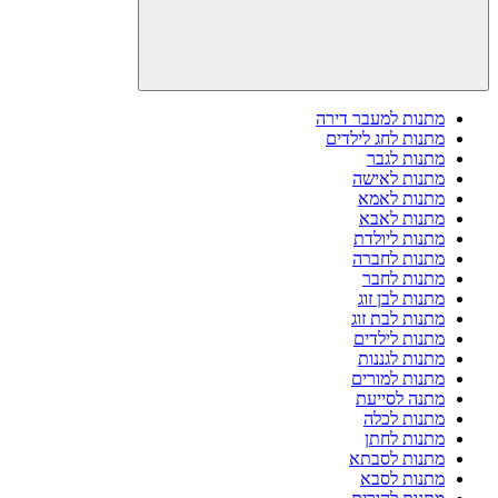
מתנות למעבר דירה
מתנות לחג לילדים
מתנות לגבר
מתנות לאישה
מתנות לאמא
מתנות לאבא
מתנות ליולדת
מתנות לחברה
מתנות לחבר
מתנות לבן זוג
מתנות לבת זוג
מתנות לילדים
מתנות לגננות
מתנות למורים
מתנה לסייעת
מתנות לכלה
מתנות לחתן
מתנות לסבתא
מתנות לסבא