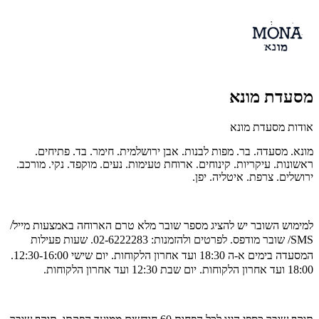
מסעדת מונא
אודות מסעדת מונא
מונא. מסעדה. בר. מפות לבנות. אבן ירושלמית. חימר. בד. פתיחים.
ראשונות. עיקריות. קינוחים. ארוחת טעימות. נעים. מוקפד. נקי. מורכב.
ירושלים. צרפת. איטליה. יפן.
למימוש השובר יש להציג מספר שובר מלא טרם הארוחה באמצעות מייל/
SMS/ שובר מודפס. לפרטים ולהזמנות:
02-6222283. שעות פעילות
המסעדה בימים
א-ה 18:30 ועד אחרון הלקוחות. יום שישי 12:30-16:00.
18:00 ועד אחרון הלקוחות. יום שבת 12:30 ועד אחרון הלקוחות.