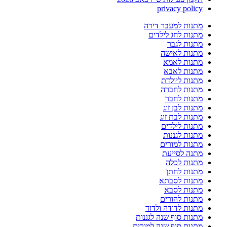
privacy policy
מתנות למעבר דירה
מתנות לחג לילדים
מתנות לגבר
מתנות לאישה
מתנות לאמא
מתנות לאבא
מתנות ליולדת
מתנות לחברה
מתנות לחבר
מתנות לבן זוג
מתנות לבת זוג
מתנות לילדים
מתנות לגננות
מתנות למורים
מתנה לסייעת
מתנות לכלה
מתנות לחתן
מתנות לסבתא
מתנות לסבא
מתנות להורים
מתנות לדודה ולדוד
מתנות סוף שנה לגננות
מתנות סוף שנה למורים