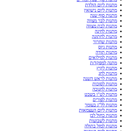
מתנות ליום הולדת
מתנות ליום נישואין
מתנות סוף שנה
מתנות לבר מצווה
מתנות לבת מצווה
מתנות לחינה
מתנות לחתונה
מתנות שחרור
מתנות גיוס
מתנות תודה
מתנות למילואים
מתנה למפקד/ת
מתנות לקיץ
מתנות לחג
מתנות לראש השנה
מתנות לסוכות
מתנות לחנוכה
מתנות לט"ו בשבט
מתנות לפורים
מתנות לל"ג בעומר
מתנות ליום העצמאות
מתנות כחול לבן
מתנות לשבועות
מתנות למזל בתולה