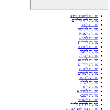
מתנות למעבר דירה
מתנות לחג לילדים
מתנות לגבר
מתנות לאישה
מתנות לאמא
מתנות לאבא
מתנות ליולדת
מתנות לחברה
מתנות לחבר
מתנות לבן זוג
מתנות לבת זוג
מתנות לילדים
מתנות לגננות
מתנות למורים
מתנה לסייעת
מתנות לכלה
מתנות לחתן
מתנות לסבתא
מתנות לסבא
מתנות להורים
מתנות לדודה ולדוד
מתנות סוף שנה לגננות