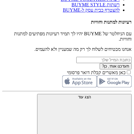
רשתות BUYME STYLE
להצטרף כבית עסק ל-BUYME
רעיונות למתנות וחוויות
עם הניוזלטר של BUYME יהיו לך תמיד רעיונות מפתיעים למתנות
וחוויות.
אנחנו מבטיחים לשלוח לך רק מה שמעניין ולא להעמיס.
תעדכנו אותי, כן?
כאן מאשרים קבלת דואר פרסומי
הצג עוד