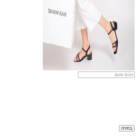
בחירה