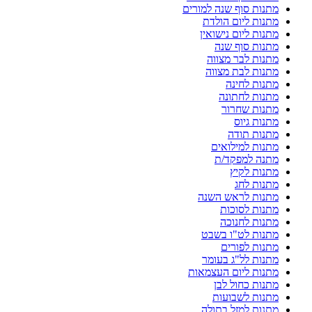
מתנות סוף שנה למורים
מתנות ליום הולדת
מתנות ליום נישואין
מתנות סוף שנה
מתנות לבר מצווה
מתנות לבת מצווה
מתנות לחינה
מתנות לחתונה
מתנות שחרור
מתנות גיוס
מתנות תודה
מתנות למילואים
מתנה למפקד/ת
מתנות לקיץ
מתנות לחג
מתנות לראש השנה
מתנות לסוכות
מתנות לחנוכה
מתנות לט"ו בשבט
מתנות לפורים
מתנות לל"ג בעומר
מתנות ליום העצמאות
מתנות כחול לבן
מתנות לשבועות
מתנות למזל בתולה