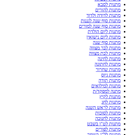
מתנות לסבא
מתנות להורים
מתנות לדודה ולדוד
מתנות סוף שנה לגננות
מתנות סוף שנה למורים
מתנות ליום הולדת
מתנות ליום נישואין
מתנות סוף שנה
מתנות לבר מצווה
מתנות לבת מצווה
מתנות לחינה
מתנות לחתונה
מתנות שחרור
מתנות גיוס
מתנות תודה
מתנות למילואים
מתנה למפקד/ת
מתנות לקיץ
מתנות לחג
מתנות לראש השנה
מתנות לסוכות
מתנות לחנוכה
מתנות לט"ו בשבט
מתנות לפורים
מתנות לל"ג בעומר