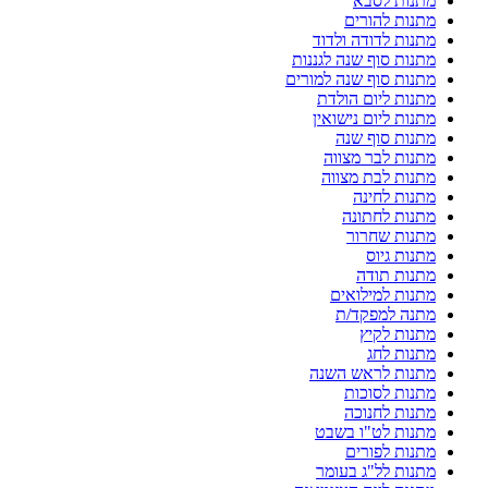
מתנות לסבא
מתנות להורים
מתנות לדודה ולדוד
מתנות סוף שנה לגננות
מתנות סוף שנה למורים
מתנות ליום הולדת
מתנות ליום נישואין
מתנות סוף שנה
מתנות לבר מצווה
מתנות לבת מצווה
מתנות לחינה
מתנות לחתונה
מתנות שחרור
מתנות גיוס
מתנות תודה
מתנות למילואים
מתנה למפקד/ת
מתנות לקיץ
מתנות לחג
מתנות לראש השנה
מתנות לסוכות
מתנות לחנוכה
מתנות לט"ו בשבט
מתנות לפורים
מתנות לל"ג בעומר