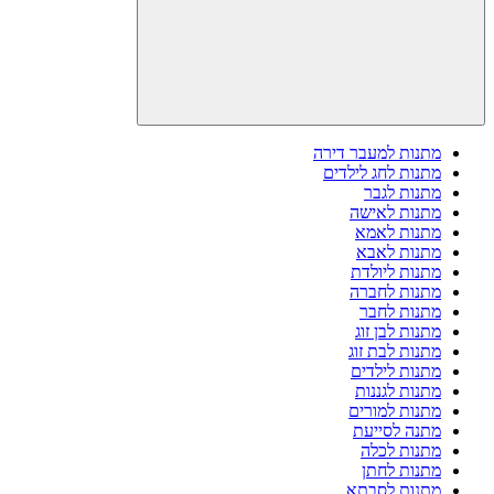
מתנות למעבר דירה
מתנות לחג לילדים
מתנות לגבר
מתנות לאישה
מתנות לאמא
מתנות לאבא
מתנות ליולדת
מתנות לחברה
מתנות לחבר
מתנות לבן זוג
מתנות לבת זוג
מתנות לילדים
מתנות לגננות
מתנות למורים
מתנה לסייעת
מתנות לכלה
מתנות לחתן
מתנות לסבתא