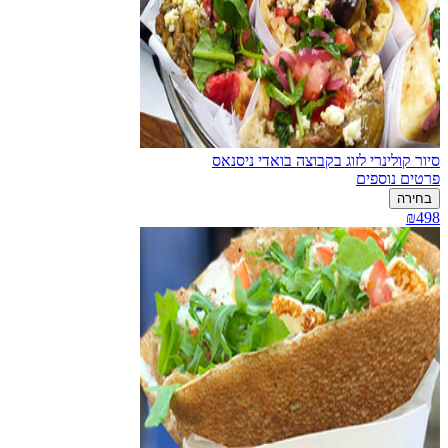
סיור קולינרי לזוג בקבוצה בואדי ניסנאס
פרטים נוספים
בחירה
₪498