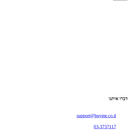
דברו איתנו
support@buyme.co.il
03-3737117