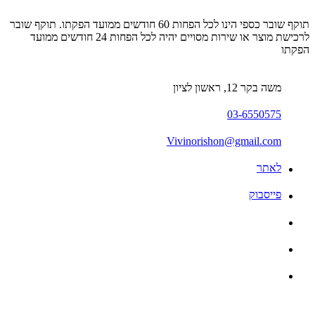
תוקף שובר כספי הינו לכל הפחות 60 חודשים ממועד הפקתו. תוקף שובר
לרכישת מוצר או שירות מסויים יהיה לכל הפחות 24 חודשים ממועד
הפקתו
משה בקר 12, ראשון לציון
03-6550575
Vivinorishon@gmail.com
לאתר
פייסבוק