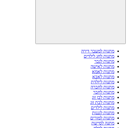
מתנות למעבר דירה
מתנות לחג לילדים
מתנות לגבר
מתנות לאישה
מתנות לאמא
מתנות לאבא
מתנות ליולדת
מתנות לחברה
מתנות לחבר
מתנות לבן זוג
מתנות לבת זוג
מתנות לילדים
מתנות לגננות
מתנות למורים
מתנה לסייעת