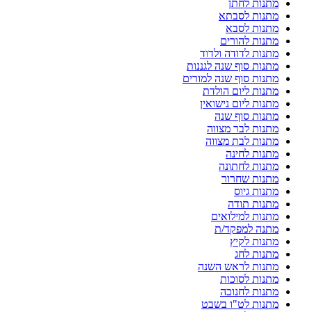
מתנות לחתן
מתנות לסבתא
מתנות לסבא
מתנות להורים
מתנות לדודה ולדוד
מתנות סוף שנה לגננות
מתנות סוף שנה למורים
מתנות ליום הולדת
מתנות ליום נישואין
מתנות סוף שנה
מתנות לבר מצווה
מתנות לבת מצווה
מתנות לחינה
מתנות לחתונה
מתנות שחרור
מתנות גיוס
מתנות תודה
מתנות למילואים
מתנה למפקד/ת
מתנות לקיץ
מתנות לחג
מתנות לראש השנה
מתנות לסוכות
מתנות לחנוכה
מתנות לט"ו בשבט