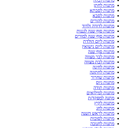
מתנות לכלה
מתנות לחתן
מתנות לסבתא
מתנות לסבא
מתנות להורים
מתנות לדודה ולדוד
מתנות סוף שנה לגננות
מתנות סוף שנה למורים
מתנות ליום הולדת
מתנות ליום נישואין
מתנות סוף שנה
מתנות לבר מצווה
מתנות לבת מצווה
מתנות לחינה
מתנות לחתונה
מתנות שחרור
מתנות גיוס
מתנות תודה
מתנות למילואים
מתנה למפקד/ת
מתנות לקיץ
מתנות לחג
מתנות לראש השנה
מתנות לסוכות
מתנות לחנוכה