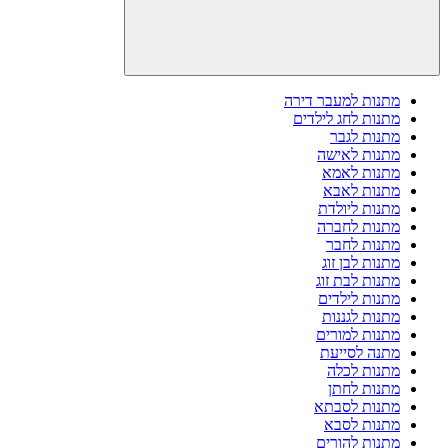
מתנות למעבר דירה
מתנות לחג לילדים
מתנות לגבר
מתנות לאישה
מתנות לאמא
מתנות לאבא
מתנות ליולדת
מתנות לחברה
מתנות לחבר
מתנות לבן זוג
מתנות לבת זוג
מתנות לילדים
מתנות לגננות
מתנות למורים
מתנה לסייעת
מתנות לכלה
מתנות לחתן
מתנות לסבתא
מתנות לסבא
מתנות להורים