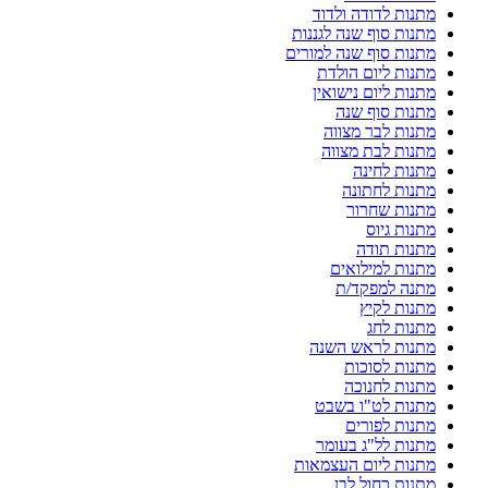
מתנות לדודה ולדוד
מתנות סוף שנה לגננות
מתנות סוף שנה למורים
מתנות ליום הולדת
מתנות ליום נישואין
מתנות סוף שנה
מתנות לבר מצווה
מתנות לבת מצווה
מתנות לחינה
מתנות לחתונה
מתנות שחרור
מתנות גיוס
מתנות תודה
מתנות למילואים
מתנה למפקד/ת
מתנות לקיץ
מתנות לחג
מתנות לראש השנה
מתנות לסוכות
מתנות לחנוכה
מתנות לט"ו בשבט
מתנות לפורים
מתנות לל"ג בעומר
מתנות ליום העצמאות
מתנות כחול לבן