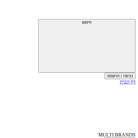
חיפוש
כניסה / הרשמה
דף הבית
MULTI BRANDS