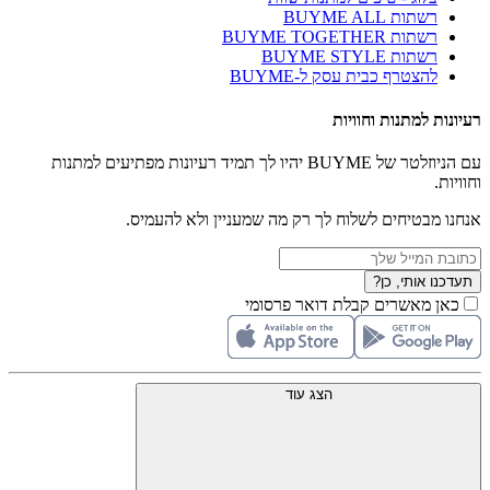
רשתות BUYME ALL
רשתות BUYME TOGETHER
רשתות BUYME STYLE
להצטרף כבית עסק ל-BUYME
רעיונות למתנות וחוויות
עם הניוזלטר של BUYME יהיו לך תמיד רעיונות מפתיעים למתנות
וחוויות.
אנחנו מבטיחים לשלוח לך רק מה שמעניין ולא להעמיס.
תעדכנו אותי, כן?
כאן מאשרים קבלת דואר פרסומי
הצג עוד