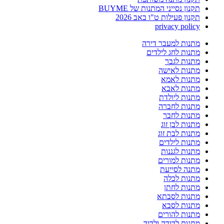
תקנון נסייני המתנות של BUYME
תקנון פעילות ט"ו באב 2026
privacy policy
מתנות למעבר דירה
מתנות לחג לילדים
מתנות לגבר
מתנות לאישה
מתנות לאמא
מתנות לאבא
מתנות ליולדת
מתנות לחברה
מתנות לחבר
מתנות לבן זוג
מתנות לבת זוג
מתנות לילדים
מתנות לגננות
מתנות למורים
מתנה לסייעת
מתנות לכלה
מתנות לחתן
מתנות לסבתא
מתנות לסבא
מתנות להורים
מתנות לדודה ולדוד