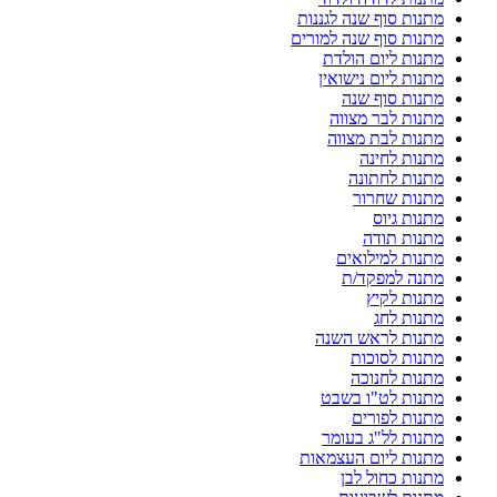
מתנות סוף שנה לגננות
מתנות סוף שנה למורים
מתנות ליום הולדת
מתנות ליום נישואין
מתנות סוף שנה
מתנות לבר מצווה
מתנות לבת מצווה
מתנות לחינה
מתנות לחתונה
מתנות שחרור
מתנות גיוס
מתנות תודה
מתנות למילואים
מתנה למפקד/ת
מתנות לקיץ
מתנות לחג
מתנות לראש השנה
מתנות לסוכות
מתנות לחנוכה
מתנות לט"ו בשבט
מתנות לפורים
מתנות לל"ג בעומר
מתנות ליום העצמאות
מתנות כחול לבן