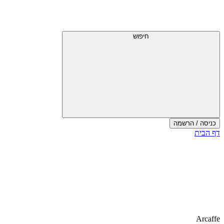
חיפוש
כניסה / הרשמה
דף הבית
Arcaffe