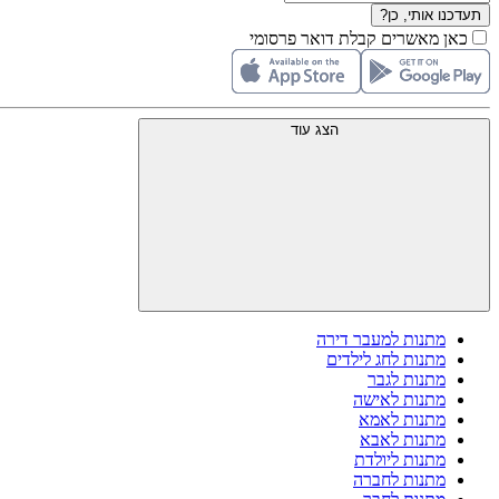
תעדכנו אותי, כן?
כאן מאשרים קבלת דואר פרסומי
הצג עוד
מתנות למעבר דירה
מתנות לחג לילדים
מתנות לגבר
מתנות לאישה
מתנות לאמא
מתנות לאבא
מתנות ליולדת
מתנות לחברה