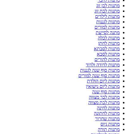
מתנות לחבר
מתנות לבן זוג
מתנות לבת זוג
מתנות לילדים
מתנות לגננות
מתנות למורים
מתנה לסייעת
מתנות לכלה
מתנות לחתן
מתנות לסבתא
מתנות לסבא
מתנות להורים
מתנות לדודה ולדוד
מתנות סוף שנה לגננות
מתנות סוף שנה למורים
מתנות ליום הולדת
מתנות ליום נישואין
מתנות סוף שנה
מתנות לבר מצווה
מתנות לבת מצווה
מתנות לחינה
מתנות לחתונה
מתנות שחרור
מתנות גיוס
מתנות תודה