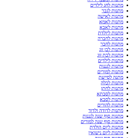
מתנות לחג לילדים
מתנות לגבר
מתנות לאישה
מתנות לאמא
מתנות לאבא
מתנות ליולדת
מתנות לחברה
מתנות לחבר
מתנות לבן זוג
מתנות לבת זוג
מתנות לילדים
מתנות לגננות
מתנות למורים
מתנה לסייעת
מתנות לכלה
מתנות לחתן
מתנות לסבתא
מתנות לסבא
מתנות להורים
מתנות לדודה ולדוד
מתנות סוף שנה לגננות
מתנות סוף שנה למורים
מתנות ליום הולדת
מתנות ליום נישואין