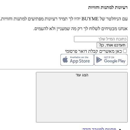
רעיונות למתנות וחוויות
עם הניוזלטר של BUYME יהיו לך תמיד רעיונות מפתיעים למתנות וחוויות.
אנחנו מבטיחים לשלוח לך רק מה שמעניין ולא להעמיס.
תעדכנו אותי, כן?
כאן מאשרים קבלת דואר פרסומי
הצג עוד
מתנות למעבר דירה