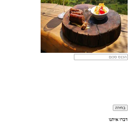
בחירה
דברו איתנו