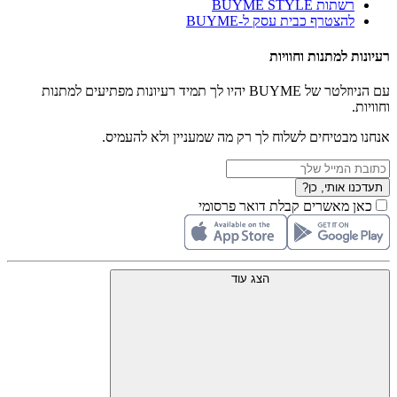
רשתות BUYME STYLE
להצטרף כבית עסק ל-BUYME
רעיונות למתנות וחוויות
עם הניוזלטר של BUYME יהיו לך תמיד רעיונות מפתיעים למתנות
וחוויות.
אנחנו מבטיחים לשלוח לך רק מה שמעניין ולא להעמיס.
תעדכנו אותי, כן?
כאן מאשרים קבלת דואר פרסומי
הצג עוד