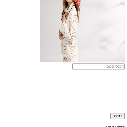
בחירה