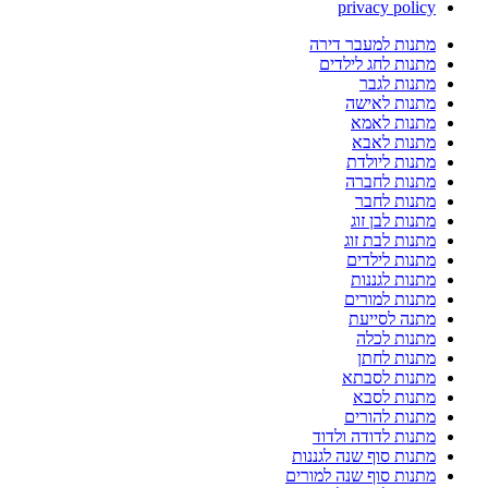
privacy policy
מתנות למעבר דירה
מתנות לחג לילדים
מתנות לגבר
מתנות לאישה
מתנות לאמא
מתנות לאבא
מתנות ליולדת
מתנות לחברה
מתנות לחבר
מתנות לבן זוג
מתנות לבת זוג
מתנות לילדים
מתנות לגננות
מתנות למורים
מתנה לסייעת
מתנות לכלה
מתנות לחתן
מתנות לסבתא
מתנות לסבא
מתנות להורים
מתנות לדודה ולדוד
מתנות סוף שנה לגננות
מתנות סוף שנה למורים