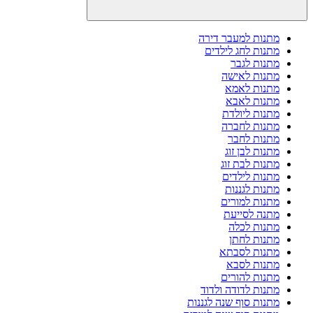
מתנות למעבר דירה
מתנות לחג לילדים
מתנות לגבר
מתנות לאישה
מתנות לאמא
מתנות לאבא
מתנות ליולדת
מתנות לחברה
מתנות לחבר
מתנות לבן זוג
מתנות לבת זוג
מתנות לילדים
מתנות לגננות
מתנות למורים
מתנה לסייעת
מתנות לכלה
מתנות לחתן
מתנות לסבתא
מתנות לסבא
מתנות להורים
מתנות לדודה ולדוד
מתנות סוף שנה לגננות