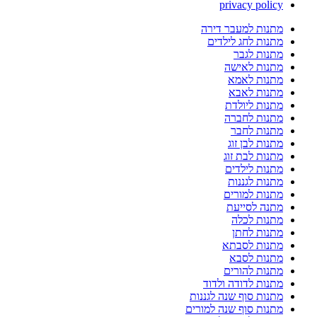
privacy policy
מתנות למעבר דירה
מתנות לחג לילדים
מתנות לגבר
מתנות לאישה
מתנות לאמא
מתנות לאבא
מתנות ליולדת
מתנות לחברה
מתנות לחבר
מתנות לבן זוג
מתנות לבת זוג
מתנות לילדים
מתנות לגננות
מתנות למורים
מתנה לסייעת
מתנות לכלה
מתנות לחתן
מתנות לסבתא
מתנות לסבא
מתנות להורים
מתנות לדודה ולדוד
מתנות סוף שנה לגננות
מתנות סוף שנה למורים