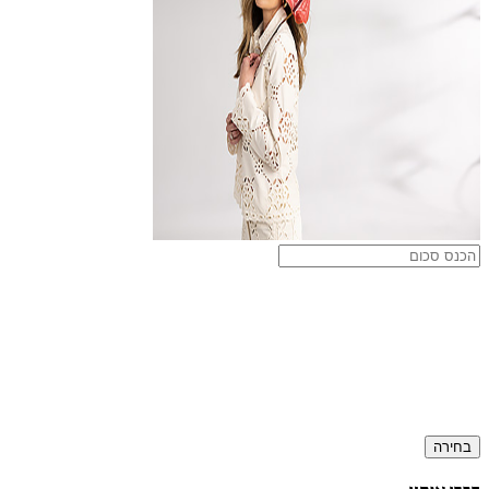
בחירה