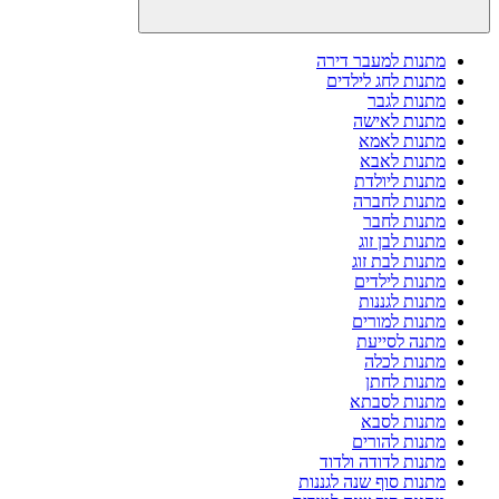
מתנות למעבר דירה
מתנות לחג לילדים
מתנות לגבר
מתנות לאישה
מתנות לאמא
מתנות לאבא
מתנות ליולדת
מתנות לחברה
מתנות לחבר
מתנות לבן זוג
מתנות לבת זוג
מתנות לילדים
מתנות לגננות
מתנות למורים
מתנה לסייעת
מתנות לכלה
מתנות לחתן
מתנות לסבתא
מתנות לסבא
מתנות להורים
מתנות לדודה ולדוד
מתנות סוף שנה לגננות