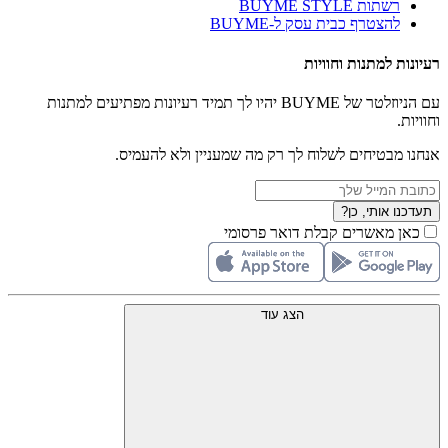
רשתות BUYME STYLE
להצטרף כבית עסק ל-BUYME
רעיונות למתנות וחוויות
עם הניוזלטר של BUYME יהיו לך תמיד רעיונות מפתיעים למתנות
וחוויות.
אנחנו מבטיחים לשלוח לך רק מה שמעניין ולא להעמיס.
תעדכנו אותי, כן?
כאן מאשרים קבלת דואר פרסומי
הצג עוד