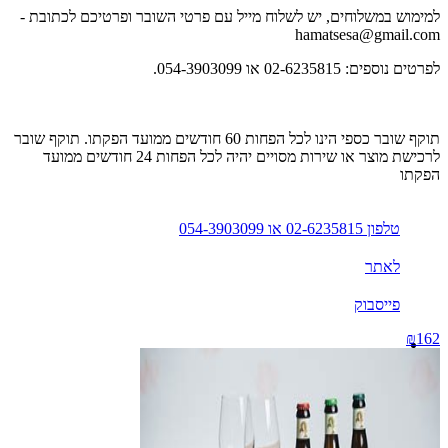
למימוש במשלוחים, יש לשלוח מייל עם פרטי השובר ופרטיכם לכתובת
-
hamatsesa@gmail.com
לפרטים נוספים: 02-6235815 או 054-3903099.
תוקף שובר כספי הינו לכל הפחות 60 חודשים ממועד הפקתו. תוקף שובר
לרכישת מוצר או שירות מסויים יהיה לכל הפחות 24 חודשים ממועד
הפקתו
טלפון 02-6235815 או 054-3903099
לאתר
פייסבוק
₪162