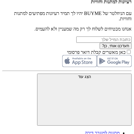
רעיונות למתנות וחוויות
עם הניוזלטר של BUYME יהיו לך תמיד רעיונות מפתיעים למתנות
וחוויות.
אנחנו מבטיחים לשלוח לך רק מה שמעניין ולא להעמיס.
תעדכנו אותי, כן?
כאן מאשרים קבלת דואר פרסומי
הצג עוד
מתנות למעבר דירה