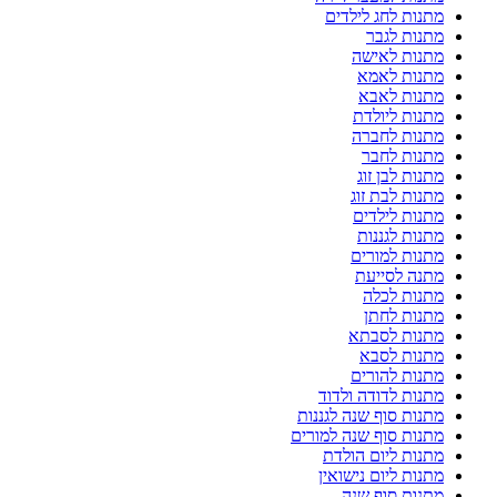
מתנות לחג לילדים
מתנות לגבר
מתנות לאישה
מתנות לאמא
מתנות לאבא
מתנות ליולדת
מתנות לחברה
מתנות לחבר
מתנות לבן זוג
מתנות לבת זוג
מתנות לילדים
מתנות לגננות
מתנות למורים
מתנה לסייעת
מתנות לכלה
מתנות לחתן
מתנות לסבתא
מתנות לסבא
מתנות להורים
מתנות לדודה ולדוד
מתנות סוף שנה לגננות
מתנות סוף שנה למורים
מתנות ליום הולדת
מתנות ליום נישואין
מתנות סוף שנה