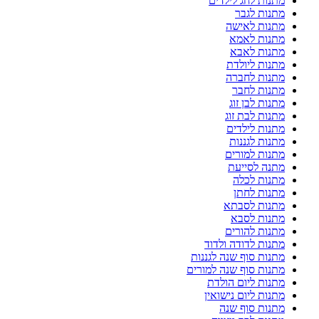
מתנות לחג לילדים
מתנות לגבר
מתנות לאישה
מתנות לאמא
מתנות לאבא
מתנות ליולדת
מתנות לחברה
מתנות לחבר
מתנות לבן זוג
מתנות לבת זוג
מתנות לילדים
מתנות לגננות
מתנות למורים
מתנה לסייעת
מתנות לכלה
מתנות לחתן
מתנות לסבתא
מתנות לסבא
מתנות להורים
מתנות לדודה ולדוד
מתנות סוף שנה לגננות
מתנות סוף שנה למורים
מתנות ליום הולדת
מתנות ליום נישואין
מתנות סוף שנה