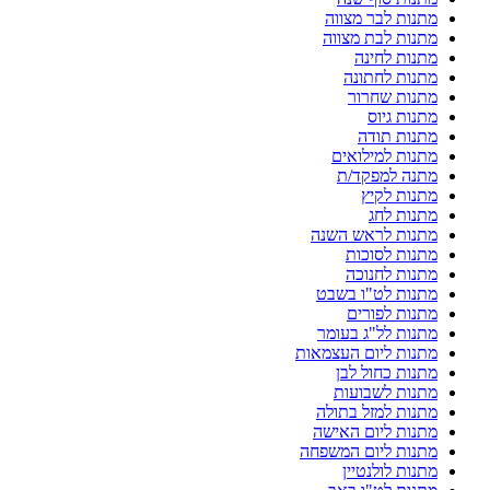
מתנות לבר מצווה
מתנות לבת מצווה
מתנות לחינה
מתנות לחתונה
מתנות שחרור
מתנות גיוס
מתנות תודה
מתנות למילואים
מתנה למפקד/ת
מתנות לקיץ
מתנות לחג
מתנות לראש השנה
מתנות לסוכות
מתנות לחנוכה
מתנות לט"ו בשבט
מתנות לפורים
מתנות לל"ג בעומר
מתנות ליום העצמאות
מתנות כחול לבן
מתנות לשבועות
מתנות למזל בתולה
מתנות ליום האישה
מתנות ליום המשפחה
מתנות לולנטיין