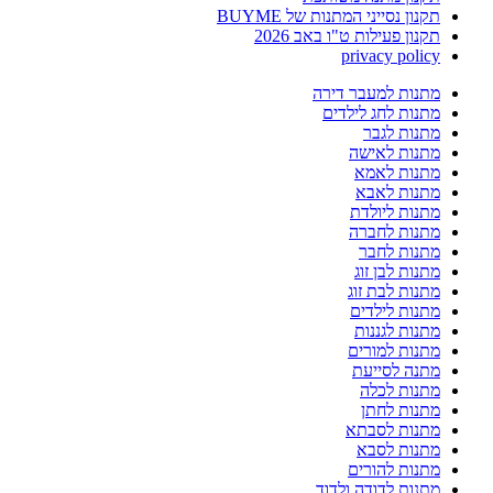
תקנון נסייני המתנות של BUYME
תקנון פעילות ט"ו באב 2026
privacy policy
מתנות למעבר דירה
מתנות לחג לילדים
מתנות לגבר
מתנות לאישה
מתנות לאמא
מתנות לאבא
מתנות ליולדת
מתנות לחברה
מתנות לחבר
מתנות לבן זוג
מתנות לבת זוג
מתנות לילדים
מתנות לגננות
מתנות למורים
מתנה לסייעת
מתנות לכלה
מתנות לחתן
מתנות לסבתא
מתנות לסבא
מתנות להורים
מתנות לדודה ולדוד