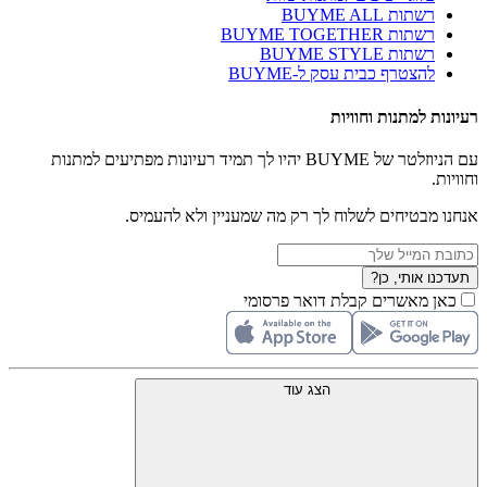
רשתות BUYME ALL
רשתות BUYME TOGETHER
רשתות BUYME STYLE
להצטרף כבית עסק ל-BUYME
רעיונות למתנות וחוויות
עם הניוזלטר של BUYME יהיו לך תמיד רעיונות מפתיעים למתנות
וחוויות.
אנחנו מבטיחים לשלוח לך רק מה שמעניין ולא להעמיס.
תעדכנו אותי, כן?
כאן מאשרים קבלת דואר פרסומי
הצג עוד