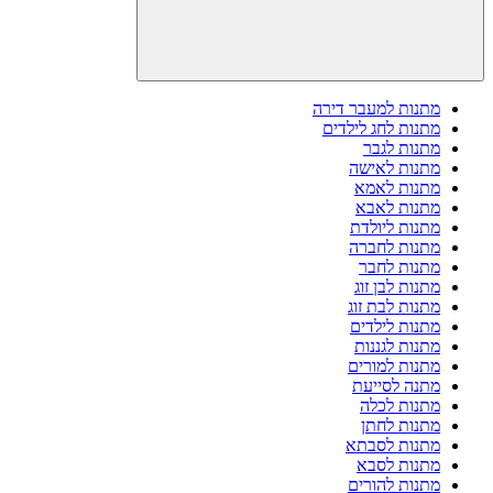
מתנות למעבר דירה
מתנות לחג לילדים
מתנות לגבר
מתנות לאישה
מתנות לאמא
מתנות לאבא
מתנות ליולדת
מתנות לחברה
מתנות לחבר
מתנות לבן זוג
מתנות לבת זוג
מתנות לילדים
מתנות לגננות
מתנות למורים
מתנה לסייעת
מתנות לכלה
מתנות לחתן
מתנות לסבתא
מתנות לסבא
מתנות להורים