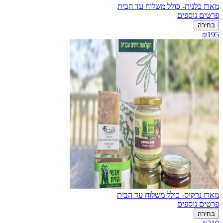
מארז כלנית- כולל משלוח עד הבית
פרטים נוספים
בחירה
₪195
מארז נרקיס- כולל משלוח עד הבית
פרטים נוספים
בחירה