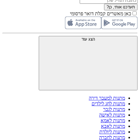
תעדכנו אותי, כן?
כאן מאשרים קבלת דואר פרסומי
הצג עוד
מתנות למעבר דירה
מתנות לחג לילדים
מתנות לגבר
מתנות לאישה
מתנות לאמא
מתנות לאבא
מתנות ליולדת
מתנות לחברה