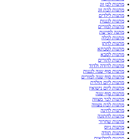
מתנות לבן זוג
מתנות לבת זוג
מתנות לילדים
מתנות לגננות
מתנות למורים
מתנה לסייעת
מתנות לכלה
מתנות לחתן
מתנות לסבתא
מתנות לסבא
מתנות להורים
מתנות לדודה ולדוד
מתנות סוף שנה לגננות
מתנות סוף שנה למורים
מתנות ליום הולדת
מתנות ליום נישואין
מתנות סוף שנה
מתנות לבר מצווה
מתנות לבת מצווה
מתנות לחינה
מתנות לחתונה
מתנות שחרור
מתנות גיוס
מתנות תודה
מתנות למילואים