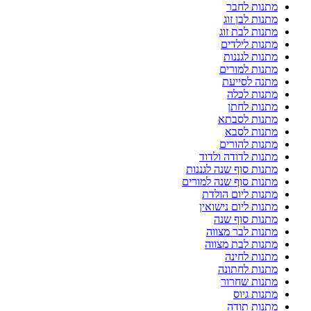
מתנות לחבר
מתנות לבן זוג
מתנות לבת זוג
מתנות לילדים
מתנות לגננות
מתנות למורים
מתנה לסייעת
מתנות לכלה
מתנות לחתן
מתנות לסבתא
מתנות לסבא
מתנות להורים
מתנות לדודה ולדוד
מתנות סוף שנה לגננות
מתנות סוף שנה למורים
מתנות ליום הולדת
מתנות ליום נישואין
מתנות סוף שנה
מתנות לבר מצווה
מתנות לבת מצווה
מתנות לחינה
מתנות לחתונה
מתנות שחרור
מתנות גיוס
מתנות תודה