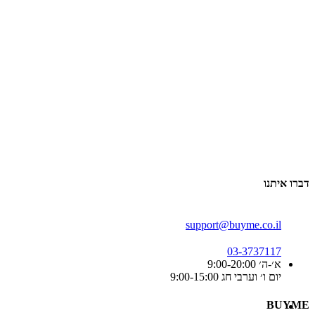
דברו איתנו
support@buyme.co.il
03-3737117
א׳-ה׳ 9:00-20:00
יום ו׳ וערבי חג 9:00-15:00
BUYME