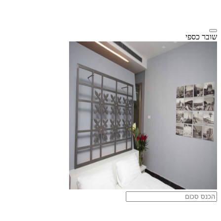
שובר כספי