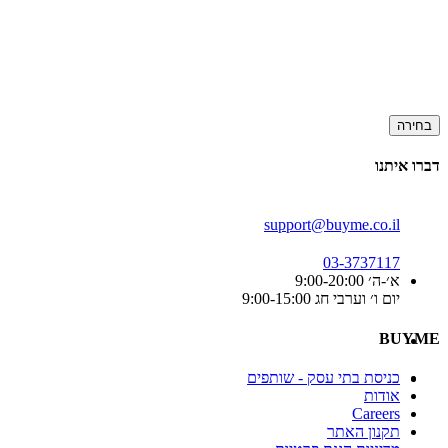
בחירה
דברו איתנו
support@buyme.co.il
03-3737117
א׳-ה׳ 9:00-20:00
יום ו׳ וערבי חג 9:00-15:00
BUYME
כניסת בתי עסק - שותפים
אודות
Careers
תקנון האתר