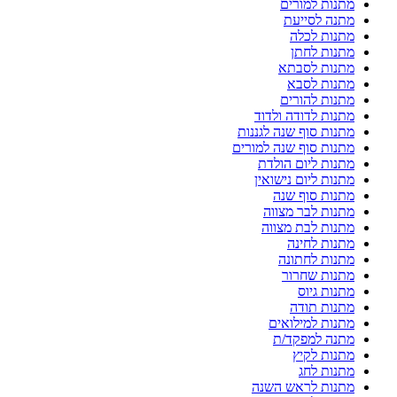
מתנות למורים
מתנה לסייעת
מתנות לכלה
מתנות לחתן
מתנות לסבתא
מתנות לסבא
מתנות להורים
מתנות לדודה ולדוד
מתנות סוף שנה לגננות
מתנות סוף שנה למורים
מתנות ליום הולדת
מתנות ליום נישואין
מתנות סוף שנה
מתנות לבר מצווה
מתנות לבת מצווה
מתנות לחינה
מתנות לחתונה
מתנות שחרור
מתנות גיוס
מתנות תודה
מתנות למילואים
מתנה למפקד/ת
מתנות לקיץ
מתנות לחג
מתנות לראש השנה