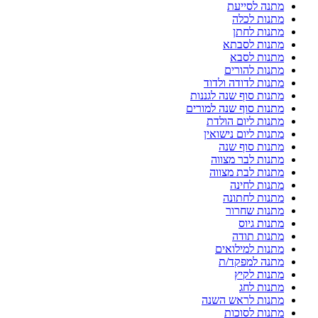
מתנה לסייעת
מתנות לכלה
מתנות לחתן
מתנות לסבתא
מתנות לסבא
מתנות להורים
מתנות לדודה ולדוד
מתנות סוף שנה לגננות
מתנות סוף שנה למורים
מתנות ליום הולדת
מתנות ליום נישואין
מתנות סוף שנה
מתנות לבר מצווה
מתנות לבת מצווה
מתנות לחינה
מתנות לחתונה
מתנות שחרור
מתנות גיוס
מתנות תודה
מתנות למילואים
מתנה למפקד/ת
מתנות לקיץ
מתנות לחג
מתנות לראש השנה
מתנות לסוכות