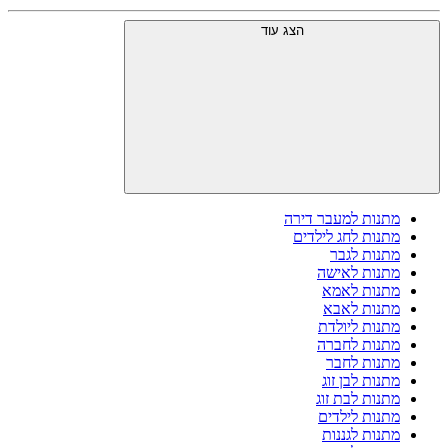
הצג עוד
מתנות למעבר דירה
מתנות לחג לילדים
מתנות לגבר
מתנות לאישה
מתנות לאמא
מתנות לאבא
מתנות ליולדת
מתנות לחברה
מתנות לחבר
מתנות לבן זוג
מתנות לבת זוג
מתנות לילדים
מתנות לגננות