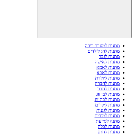
מתנות למעבר דירה
מתנות לחג לילדים
מתנות לגבר
מתנות לאישה
מתנות לאמא
מתנות לאבא
מתנות ליולדת
מתנות לחברה
מתנות לחבר
מתנות לבן זוג
מתנות לבת זוג
מתנות לילדים
מתנות לגננות
מתנות למורים
מתנה לסייעת
מתנות לכלה
מתנות לחתן