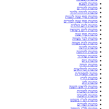
מתנות לסבא
מתנות להורים
מתנות לדודה ולדוד
מתנות סוף שנה לגננות
מתנות סוף שנה למורים
מתנות ליום הולדת
מתנות ליום נישואין
מתנות סוף שנה
מתנות לבר מצווה
מתנות לבת מצווה
מתנות לחינה
מתנות לחתונה
מתנות שחרור
מתנות גיוס
מתנות תודה
מתנות למילואים
מתנה למפקד/ת
מתנות לקיץ
מתנות לחג
מתנות לראש השנה
מתנות לסוכות
מתנות לחנוכה
מתנות לט"ו בשבט
מתנות לפורים
מתנות לל"ג בעומר