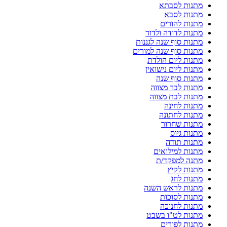
מתנות לסבתא
מתנות לסבא
מתנות להורים
מתנות לדודה ולדוד
מתנות סוף שנה לגננות
מתנות סוף שנה למורים
מתנות ליום הולדת
מתנות ליום נישואין
מתנות סוף שנה
מתנות לבר מצווה
מתנות לבת מצווה
מתנות לחינה
מתנות לחתונה
מתנות שחרור
מתנות גיוס
מתנות תודה
מתנות למילואים
מתנה למפקד/ת
מתנות לקיץ
מתנות לחג
מתנות לראש השנה
מתנות לסוכות
מתנות לחנוכה
מתנות לט"ו בשבט
מתנות לפורים