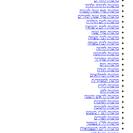
מתנות להורים
מתנות לדודה ולדוד
מתנות סוף שנה לגננות
מתנות סוף שנה למורים
מתנות ליום הולדת
מתנות ליום נישואין
מתנות סוף שנה
מתנות לבר מצווה
מתנות לבת מצווה
מתנות לחינה
מתנות לחתונה
מתנות שחרור
מתנות גיוס
מתנות תודה
מתנות למילואים
מתנה למפקד/ת
מתנות לקיץ
מתנות לחג
מתנות לראש השנה
מתנות לסוכות
מתנות לחנוכה
מתנות לט"ו בשבט
מתנות לפורים
מתנות לל"ג בעומר
מתנות ליום העצמאות