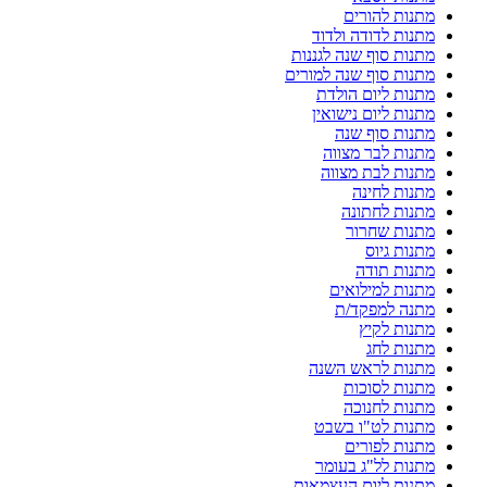
מתנות להורים
מתנות לדודה ולדוד
מתנות סוף שנה לגננות
מתנות סוף שנה למורים
מתנות ליום הולדת
מתנות ליום נישואין
מתנות סוף שנה
מתנות לבר מצווה
מתנות לבת מצווה
מתנות לחינה
מתנות לחתונה
מתנות שחרור
מתנות גיוס
מתנות תודה
מתנות למילואים
מתנה למפקד/ת
מתנות לקיץ
מתנות לחג
מתנות לראש השנה
מתנות לסוכות
מתנות לחנוכה
מתנות לט"ו בשבט
מתנות לפורים
מתנות לל"ג בעומר
מתנות ליום העצמאות