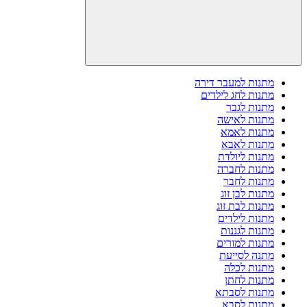
מתנות למעבר דירה
מתנות לחג לילדים
מתנות לגבר
מתנות לאישה
מתנות לאמא
מתנות לאבא
מתנות ליולדת
מתנות לחברה
מתנות לחבר
מתנות לבן זוג
מתנות לבת זוג
מתנות לילדים
מתנות לגננות
מתנות למורים
מתנה לסייעת
מתנות לכלה
מתנות לחתן
מתנות לסבתא
מתנות לסבא