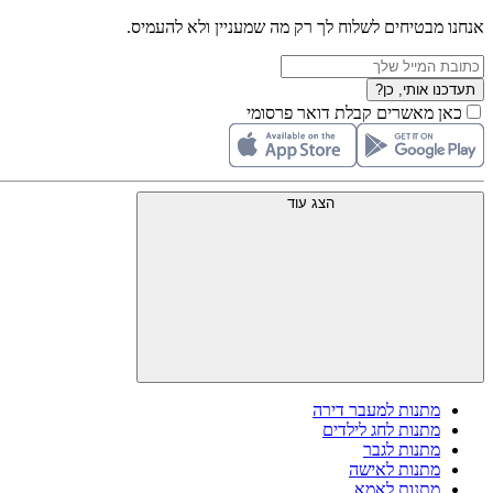
אנחנו מבטיחים לשלוח לך רק מה שמעניין ולא להעמיס.
תעדכנו אותי, כן?
כאן מאשרים קבלת דואר פרסומי
הצג עוד
מתנות למעבר דירה
מתנות לחג לילדים
מתנות לגבר
מתנות לאישה
מתנות לאמא