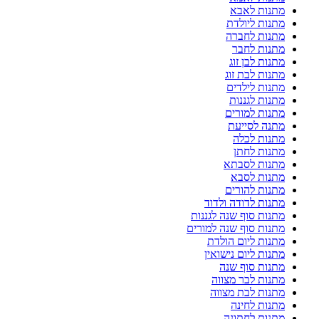
מתנות לאבא
מתנות ליולדת
מתנות לחברה
מתנות לחבר
מתנות לבן זוג
מתנות לבת זוג
מתנות לילדים
מתנות לגננות
מתנות למורים
מתנה לסייעת
מתנות לכלה
מתנות לחתן
מתנות לסבתא
מתנות לסבא
מתנות להורים
מתנות לדודה ולדוד
מתנות סוף שנה לגננות
מתנות סוף שנה למורים
מתנות ליום הולדת
מתנות ליום נישואין
מתנות סוף שנה
מתנות לבר מצווה
מתנות לבת מצווה
מתנות לחינה
מתנות לחתונה