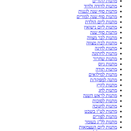
מתנות להורים
מתנות לדודה ולדוד
מתנות סוף שנה לגננות
מתנות סוף שנה למורים
מתנות ליום הולדת
מתנות ליום נישואין
מתנות סוף שנה
מתנות לבר מצווה
מתנות לבת מצווה
מתנות לחינה
מתנות לחתונה
מתנות שחרור
מתנות גיוס
מתנות תודה
מתנות למילואים
מתנה למפקד/ת
מתנות לקיץ
מתנות לחג
מתנות לראש השנה
מתנות לסוכות
מתנות לחנוכה
מתנות לט"ו בשבט
מתנות לפורים
מתנות לל"ג בעומר
מתנות ליום העצמאות