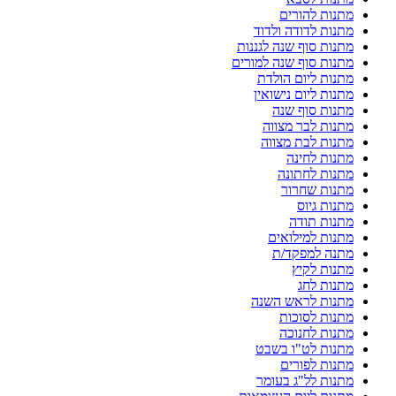
מתנות להורים
מתנות לדודה ולדוד
מתנות סוף שנה לגננות
מתנות סוף שנה למורים
מתנות ליום הולדת
מתנות ליום נישואין
מתנות סוף שנה
מתנות לבר מצווה
מתנות לבת מצווה
מתנות לחינה
מתנות לחתונה
מתנות שחרור
מתנות גיוס
מתנות תודה
מתנות למילואים
מתנה למפקד/ת
מתנות לקיץ
מתנות לחג
מתנות לראש השנה
מתנות לסוכות
מתנות לחנוכה
מתנות לט"ו בשבט
מתנות לפורים
מתנות לל"ג בעומר