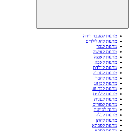
מתנות למעבר דירה
מתנות לחג לילדים
מתנות לגבר
מתנות לאישה
מתנות לאמא
מתנות לאבא
מתנות ליולדת
מתנות לחברה
מתנות לחבר
מתנות לבן זוג
מתנות לבת זוג
מתנות לילדים
מתנות לגננות
מתנות למורים
מתנה לסייעת
מתנות לכלה
מתנות לחתן
מתנות לסבתא
מתנות לסבא