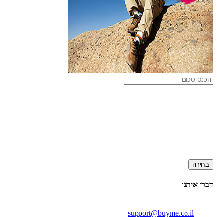
בחירה
דברו איתנו
support@buyme.co.il