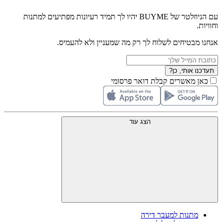
עם הניוזלטר של BUYME יהיו לך תמיד רעיונות מפתיעים למתנות
וחוויות.
אנחנו מבטיחים לשלוח לך רק מה שמעניין ולא להעמיס.
תעדכנו אותי, כן?
כאן מאשרים קבלת דואר פרסומי
הצג עוד
מתנות למעבר דירה