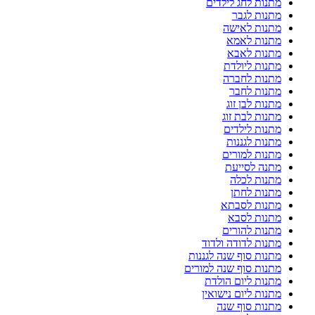
מתנות לחג לילדים
מתנות לגבר
מתנות לאישה
מתנות לאמא
מתנות לאבא
מתנות ליולדת
מתנות לחברה
מתנות לחבר
מתנות לבן זוג
מתנות לבת זוג
מתנות לילדים
מתנות לגננות
מתנות למורים
מתנה לסייעת
מתנות לכלה
מתנות לחתן
מתנות לסבתא
מתנות לסבא
מתנות להורים
מתנות לדודה ולדוד
מתנות סוף שנה לגננות
מתנות סוף שנה למורים
מתנות ליום הולדת
מתנות ליום נישואין
מתנות סוף שנה