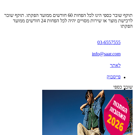
תוקף שובר כספי הינו לכל הפחות 60 חודשים ממועד הפקתו. תוקף שובר
לרכישת מוצר או שירות מסויים יהיה לכל הפחות 24 חודשים ממועד
הפקתו
03-6557555
info@saar.com
לאתר
פייסבוק
שובר כספי