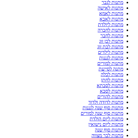
מתנות לגבר
מתנות לאישה
מתנות לאמא
מתנות לאבא
מתנות ליולדת
מתנות לחברה
מתנות לחבר
מתנות לבן זוג
מתנות לבת זוג
מתנות לילדים
מתנות לגננות
מתנות למורים
מתנה לסייעת
מתנות לכלה
מתנות לחתן
מתנות לסבתא
מתנות לסבא
מתנות להורים
מתנות לדודה ולדוד
מתנות סוף שנה לגננות
מתנות סוף שנה למורים
מתנות ליום הולדת
מתנות ליום נישואין
מתנות סוף שנה
מתנות לבר מצווה